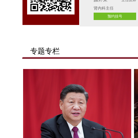
肾内科主任 
预约挂号
专题专栏