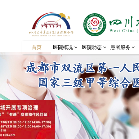
首页
医院概况
医院动态
患者服务