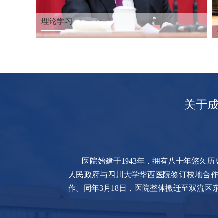
理论学习
关于
医院始建于1943年，拥有八十年悠久历
人民政府与四川大学华西医院签订校地合作
作。同年3月18日，医院整体搬迁至双流区