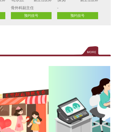
骨外科副主任
-
预约挂号
预约挂号