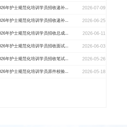
026年护士规范化培训学员招收递补...
2026-07-09
026年护士规范化培训学员招收递补...
2026-06-25
026年护士规范化培训学员招收总成...
2026-06-11
026年护士规范化培训学员招收面试...
2026-06-03
026年护士规范化培训学员招收笔试...
2026-05-26
026年护士规范化培训学员原件校验...
2026-05-18