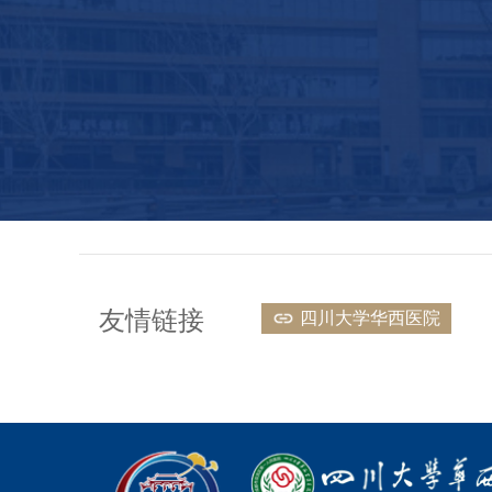
友情链接
四川大学华西医院