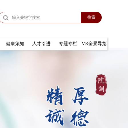
搜索
健康须知
人才引进
专题专栏
VR全景导览