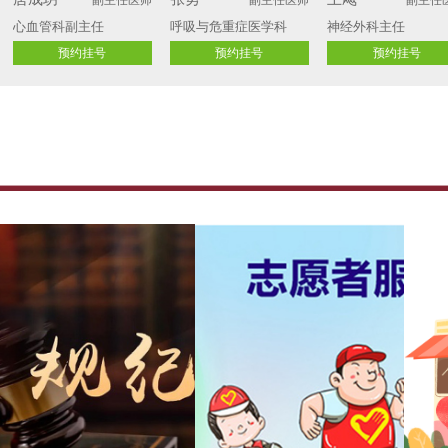
心血管科副主任
呼吸与危重症医学科
神经外科主任
预约挂号
预约挂号
预约挂号