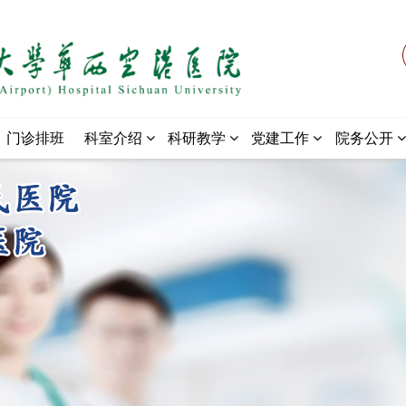
门诊排班
科室介绍
科研教学
党建工作
院务公开