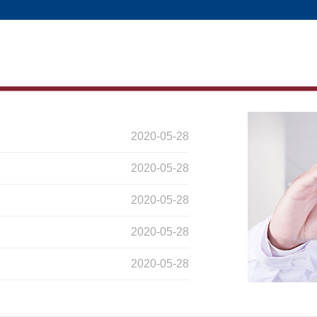
2020-05-28
2020-05-28
2020-05-28
2020-05-28
2020-05-28