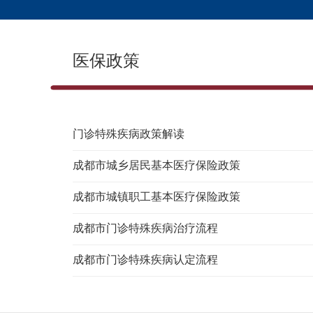
医保政策
门诊特殊疾病政策解读
成都市城乡居民基本医疗保险政策
成都市城镇职工基本医疗保险政策
成都市门诊特殊疾病治疗流程
成都市门诊特殊疾病认定流程