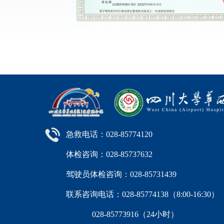
急救电话：028-85774120
体检咨询：028-85737632
驾驶员体检咨询：028-85731439
联系咨询电话：028-85774138（8:00-16:
028-85773916（24小时）