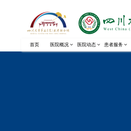
首页
医院概况
医院动态
患者服务