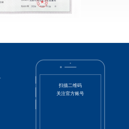
号
扫描二维码
关注官方账号