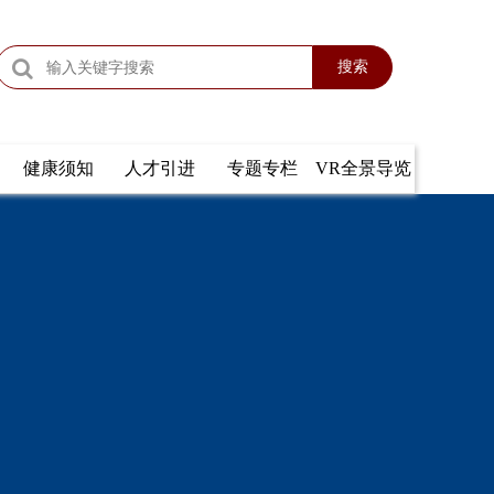
搜索
健康须知
人才引进
专题专栏
VR全景导览