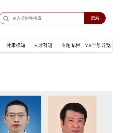
搜索
健康须知
人才引进
专题专栏
VR全景导览