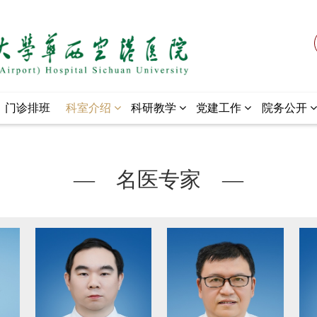
门诊排班
科室介绍
科研教学
党建工作
院务公开
— 名医专家 —