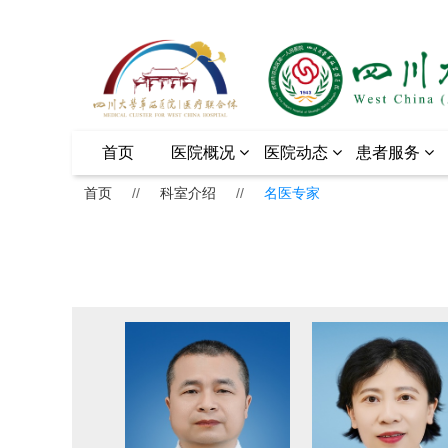
首页
医院概况
医院动态
患者服务
首页
//
科室介绍
//
名医专家