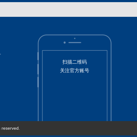
号
扫描二维码
关注官方账号
served.