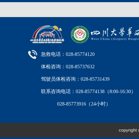
急救电话：028-85774120
体检咨询：028-85737632
驾驶员体检咨询：028-85731439
联系咨询电话：028-85774138（8:00-16:
028-85773916（24小时）
copyri