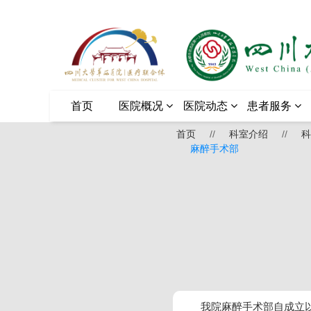
首页
医院概况
医院动态
患者服务
首页
//
科室介绍
//
科
麻醉手术部
我院麻醉手术部自成立