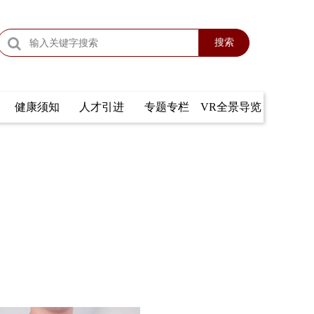
搜索
健康须知
人才引进
专题专栏
VR全景导览