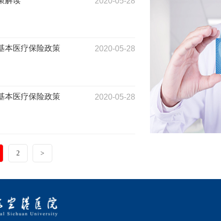
策解读
2020-05-28
基本医疗保险政策
2020-05-28
基本医疗保险政策
2020-05-28
2
>