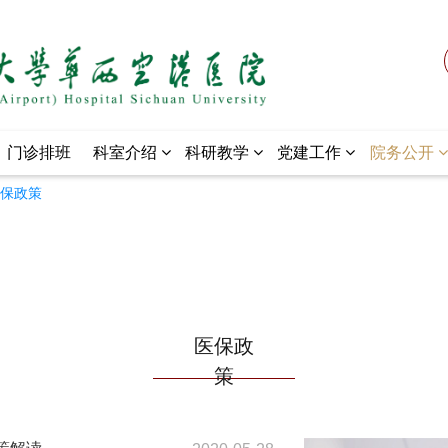
门诊排班
科室介绍
科研教学
党建工作
院务公开
保政策
医保政
策