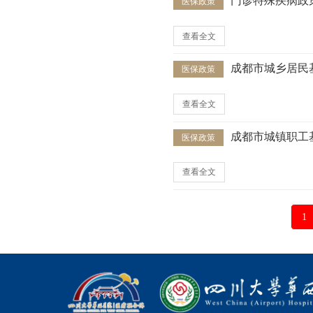
门诊特殊疾病政
医保政策
查看全文
成都市城乡居民
医保政策
查看全文
成都市城镇职工
医保政策
查看全文
1