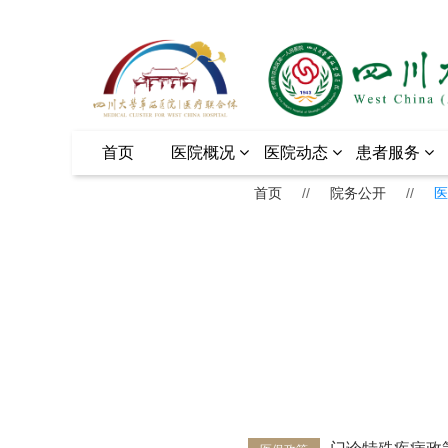
首页
医院概况
医院动态
患者服务
首页
//
院务公开
//
医