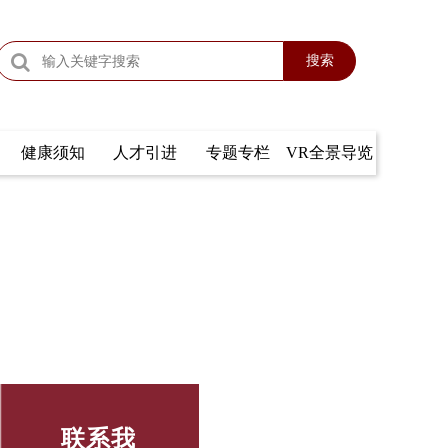
搜索
健康须知
人才引进
专题专栏
VR全景导览
联系我