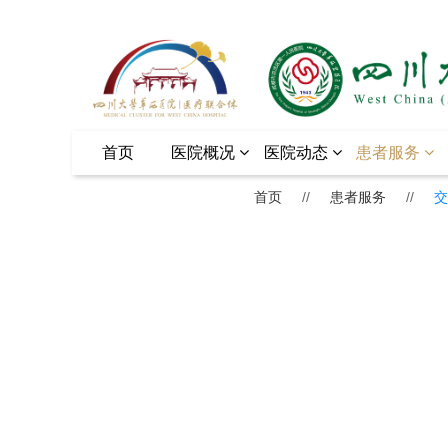
首页
医院概况
医院动态
患者服务
首页
//
患者服务
//
交