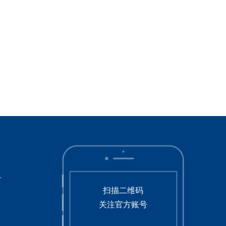
号
扫描二维码
关注官方账号