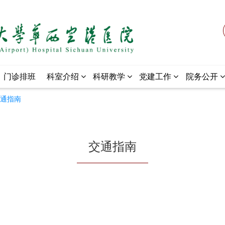
门诊排班
科室介绍
科研教学
党建工作
院务公开
通指南
交通指南