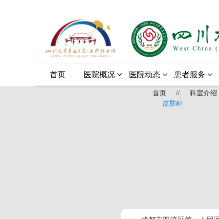
首页
医院概况
医院动态
患者服务
首页
//
科室介绍
皮肤科