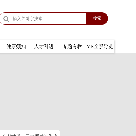
搜索
健康须知
人才引进
专题专栏
VR全景导览