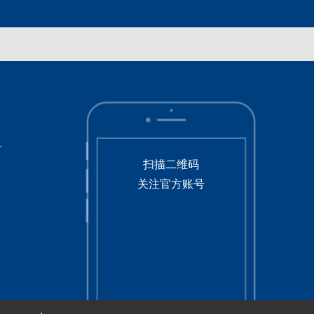
号
扫描二维码
关注官方账号