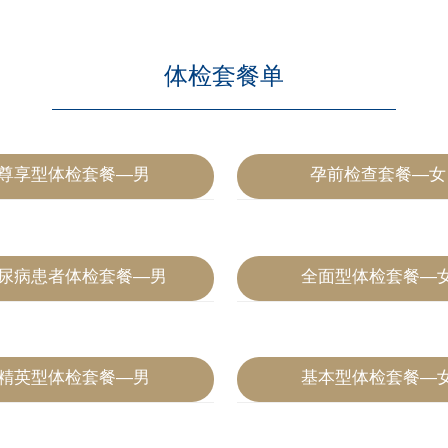
体检套餐单
尊享型体检套餐—男
孕前检查套餐—女
2020-07-04
尿病患者体检套餐—男
全面型体检套餐—
2020-07-04
精英型体检套餐—男
基本型体检套餐—
2020-07-04