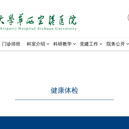
门诊排班
科室介绍
科研教学
党建工作
院务公开
健康体检