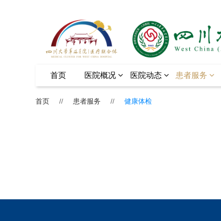
首页
医院概况
医院动态
患者服务
首页
//
患者服务
//
健康体检