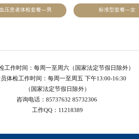
血压患者体检套餐—男
标准型套餐—女
2020-07-04
检工作时间：每周一至周六（国家法定节假日除外）
员体检工作时间：每周一至周五 下午13:00-16:30
（国家法定节假日除外）
咨询电话：85737632 85732306
工作QQ：11218389