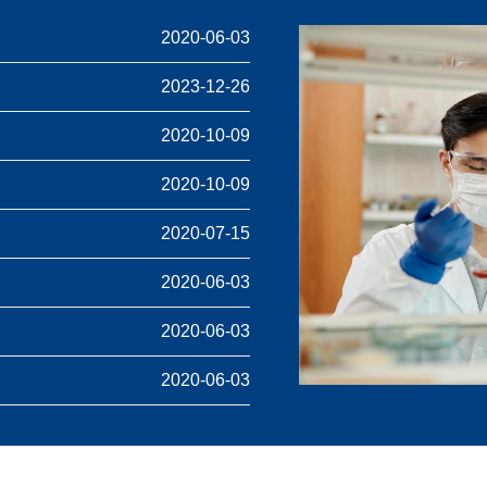
2020-06-03
2023-12-26
2020-10-09
2020-10-09
2020-07-15
2020-06-03
2020-06-03
2020-06-03