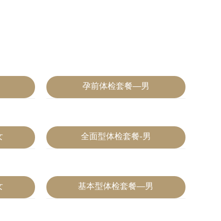
孕前体检套餐—男
2020-07-04
女
全面型体检套餐-男
2020-07-04
女
基本型体检套餐—男
2020-07-04