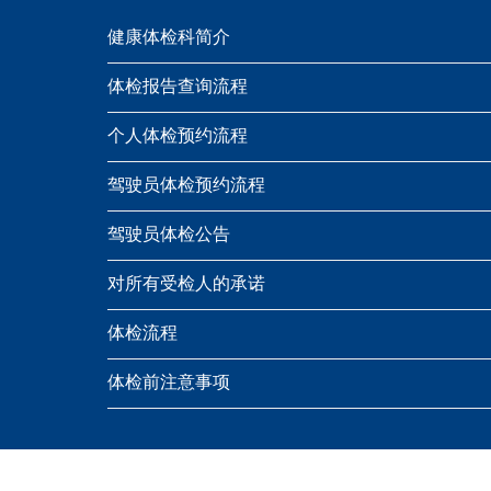
健康体检科简介
体检报告查询流程
个人体检预约流程
驾驶员体检预约流程
驾驶员体检公告
对所有受检人的承诺
体检流程
体检前注意事项