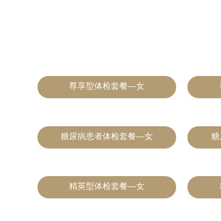
尊享型体检套餐—女
2020-07-04
2020-07-04
糖尿病患者体检套餐—女
糖
2020-07-04
2020-07-04
精英型体检套餐—女
2020-07-04
2020-07-04