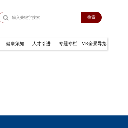
搜索
健康须知
人才引进
专题专栏
VR全景导览