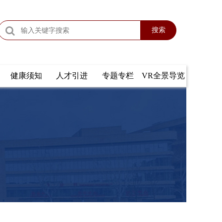
搜索
健康须知
人才引进
专题专栏
VR全景导览