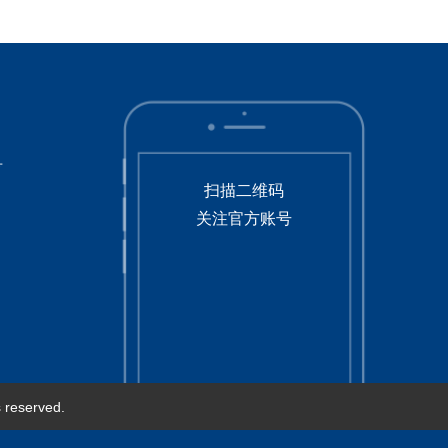
号
扫描二维码
关注官方账号
served.