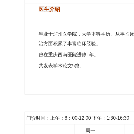
医生介绍
毕业于泸州医学院，大学本科学历。从事临床
治方面积累了丰富临床经验。
曾在重庆西南医院进修1年。
共发表学术论文5篇。
门诊时间：上午：8：00-12:00 下午：1:30-16:30
周一