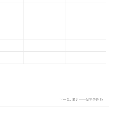
下一篇: 张勇——副主任医师