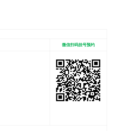
微信扫码挂号预约