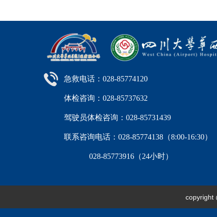
急救电话：028-85774120
体检咨询：028-85737632
驾驶员体检咨询：028-85731439
联系咨询电话：028-85774138（8:00-16:
028-85773916（24小时）
copyri