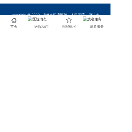
copyright @ 2020 成都市双流区第一人民医院 四川大
学华西空港医院 All rights reserved.
首页
医院动态
医院概况
患者服务