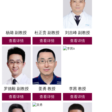
杨璐 副教授
杜正贵 副教授
刘吉峰 副教授
查看详情
查看详情
查看详情
罗德毅 副教授
姜勇 教授
李茜 教授
查看详情
查看详情
查看详情