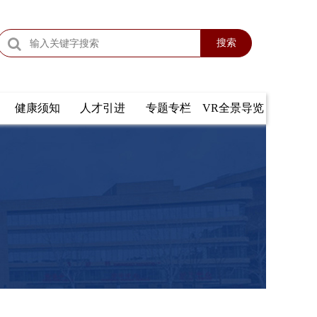
搜索
健康须知
人才引进
专题专栏
VR全景导览