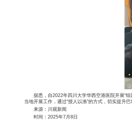
据悉，自2022年四川大学华西空港医院开展“
当地开展工作，通过“授人以渔”的方式，切实提升
来源：川观新闻
时间：2025年7月8日