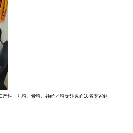
、妇产科、儿科、骨科、神经外科等领域的18名专家到