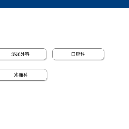
泌尿外科
口腔科
疼痛科