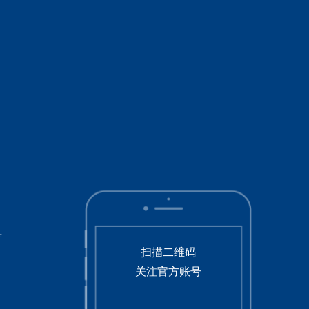
号
扫描二维码
关注官方账号