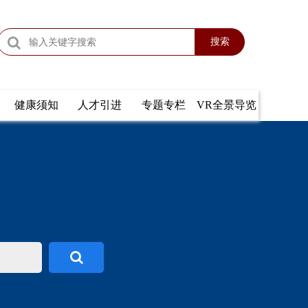
搜索
健康须知
人才引进
专题专栏
VR全景导览