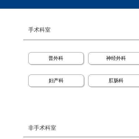
手术科室
普外科
神经外科
妇产科
肛肠科
非手术科室