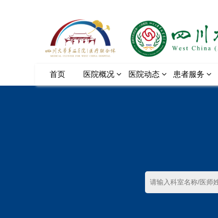
首页
医院概况
医院动态
患者服务