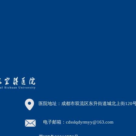
医院地址：成都市双流区东升街道城北上街120
电子邮箱：cdsslqdyrmyy@163.com