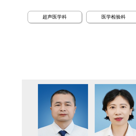
超声医学科
医学检验科