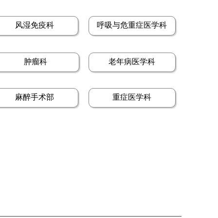
风湿免疫科
呼吸与危重症医学科
肿瘤科
老年病医学科
麻醉手术部
重症医学科