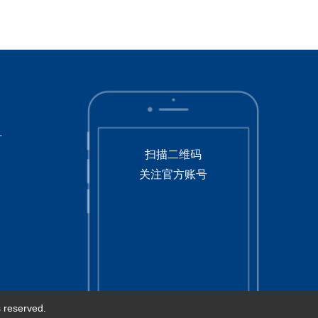
号
扫描二维码
关注官方账号
served.