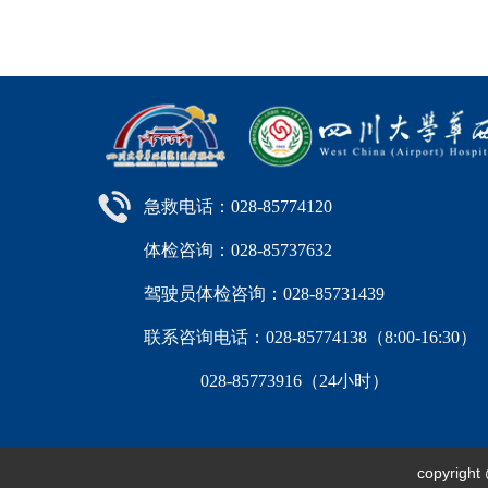
急救电话：028-85774120
体检咨询：028-85737632
驾驶员体检咨询：028-85731439
联系咨询电话：028-85774138（8:00-16:
028-85773916（24小时）
copyri