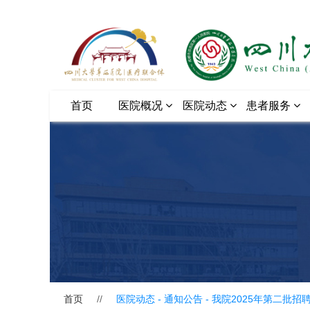
首页
医院概况
医院动态
患者服务
首页
//
医院动态 - 通知公告 -
我院2025年第二批招