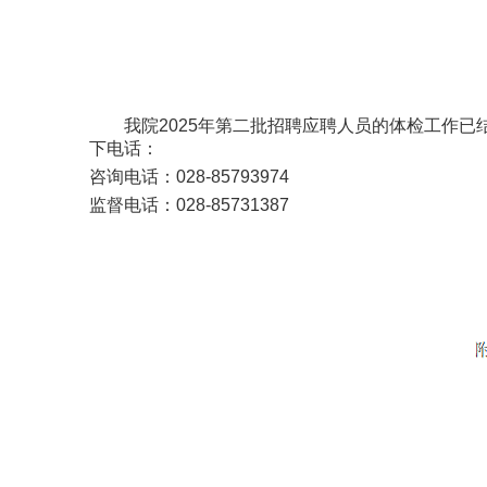
我院2025年第二批招聘应聘人员的体检工作已
下电话：
咨询电话：028-85793974
监督电话：028-85731387