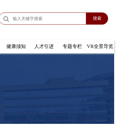
搜索
健康须知
人才引进
专题专栏
VR全景导览