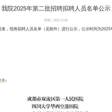
我院2025年第二批招聘拟聘人员名单公示
时间：2025-12-08
结束，现将拟聘人员名单（见附件）进行公示，公示时间为2025年