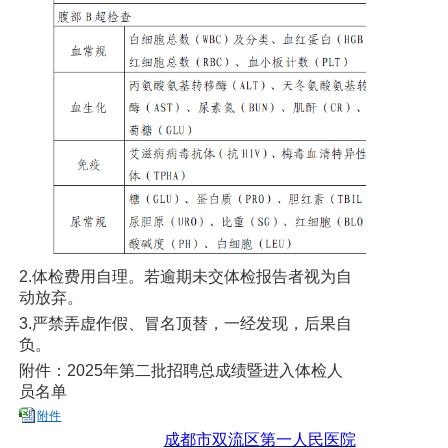
2.体检费用自理。若逾期未交体检报告者视为自
动放弃。
3.严禁弄虚作假、冒名顶替，一经发现，后果自
负。
附件：2025年第二批招聘总成绩暨进入体检人
员名单
附件
成都市双流区第一人民医院