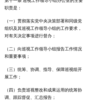
第十一条
巡视工作领导小组办公室的主要
职责是：
（一）贯彻落实党中央决策部署和同级党
组织及其巡视工作领导小组的工作要求，
对有关决定事项进行督办；
（二）向巡视工作领导小组报告工作情况
和重要事项；
（三）统筹、协调、指导、保障巡视组开
展工作；
（四）负责巡视整改和成果运用的统筹协
调、跟踪督促、汇总报告；