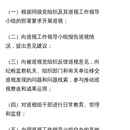
（一）根据同级党组织及其巡视工作领导
小组的部署要求开展巡视；
（二）向巡视工作领导小组报告巡视情
况，提出意见建议；
（三）向被巡视党组织反馈巡视意见，向
纪检监察机关、组织部门和有关单位移交
巡视发现的问题和问题线索，参与推动巡
视整改和成果运用；
（四）对巡视组干部进行日常教育、管理
和监督；
（五）办理巡视工作领导小组交办的其他