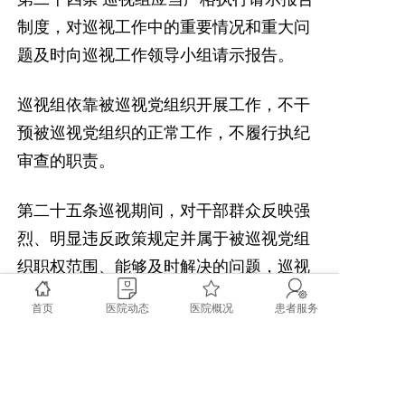
制度，对巡视工作中的重要情况和重大问
题及时向巡视工作领导小组请示报告。
巡视组依靠被巡视党组织开展工作，不干
预被巡视党组织的正常工作，不履行执纪
审查的职责。
第二十五条巡视期间，对干部群众反映强
烈、明显违反政策规定并属于被巡视党组
织职权范围、能够及时解决的问题，巡视
组应当按程序督促被巡视党组织立行立
首页
医院动态
医院概况
患者服务
改。
巡视期间，对反映集中的党员、干部涉嫌
违纪违法的问题线索，巡视组可以按程序