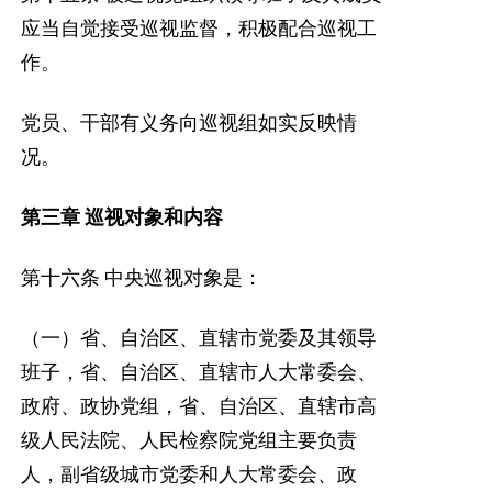
应当自觉接受巡视监督，积极配合巡视工
作。
党员、干部有义务向巡视组如实反映情
况。
第三章
巡视对象和内容
第十六条
中央巡视对象是：
（一）省、自治区、直辖市党委及其领导
班子，省、自治区、直辖市人大常委会、
政府、政协党组，省、自治区、直辖市高
级人民法院、人民检察院党组主要负责
人，副省级城市党委和人大常委会、政