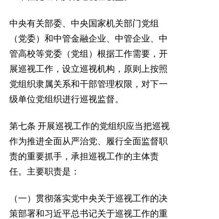
中央有关部委、中央国家机关部门党组
（党委）和中管金融企业、中管企业、中
管高校等党委（党组）根据工作需要，开
展巡视工作，设立巡视机构，原则上按照
党组织隶属关系和干部管理权限，对下一
级单位党组织进行巡视监督。
第七条
开展巡视工作的党组织应当把巡视
作为推进全面从严治党、履行全面监督职
责的重要抓手，承担巡视工作的主体责
任。主要职责是：
（一）贯彻落实党中央关于巡视工作的决
策部署和习近平总书记关于巡视工作的重