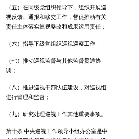
（五）在同级党组织领导下，组织开展巡
视反馈、通报和移交工作，督促推动有关
责任主体落实巡视整改和成果运用责任；
（六）指导下级党组织巡视巡察工作；
（七）推动巡视监督与其他监督贯通协
调；
（八）推进巡视干部队伍建设，对巡视组
进行管理和监督；
（九）研究处理巡视工作其他重要事项。
第十条
中央巡视工作领导小组办公室是中