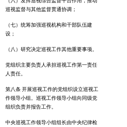
（六）发挥巡视综合监督平台作用，推动
巡视监督与其他监督贯通协调；
（七）统筹加强巡视机构和干部队伍建
设；
（八）研究决定巡视工作其他重要事项。
党组织主要负责人承担巡视工作第一责任
人责任。
第八条
开展巡视工作的党组织设立巡视工
作领导小组。巡视工作领导小组向同级党
组织负责并报告工作。
中央巡视工作领导小组组长由中央纪律检