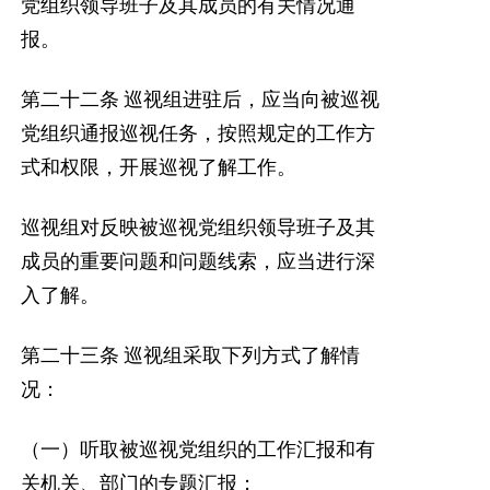
党组织领导班子及其成员的有关情况通
报。
第二十二条
巡视组进驻后，应当向被巡视
党组织通报巡视任务，按照规定的工作方
式和权限，开展巡视了解工作。
巡视组对反映被巡视党组织领导班子及其
成员的重要问题和问题线索，应当进行深
入了解。
第二十三条
巡视组采取下列方式了解情
况：
（一）听取被巡视党组织的工作汇报和有
关机关、部门的专题汇报；