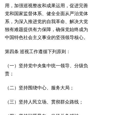
用，加强巡视整改和成果运用，促进完善
党和国家监督体系、健全全面从严治党体
系，为深入推进党的自我革命、解决大党
独有难题提供有力保障，确保党始终成为
中国特色社会主义事业的坚强领导核心。
第四条
巡视工作遵循下列原则：
（一）坚持党中央集中统一领导、分级负
责；
（二）坚持围绕中心、服务大局；
（三）坚持人民立场、贯彻群众路线；