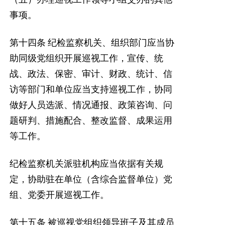
事项。
第十四条
纪检监察机关、组织部门应当协
助同级党组织开展巡视工作，宣传、统
战、政法、保密、审计、财政、统计、信
访等部门和单位应当支持巡视工作，协同
做好人员选派、情况通报、政策咨询、问
题研判、措施配合、整改监督、成果运用
等工作。
纪检监察机关派驻机构应当依据有关规
定，协助驻在单位（含综合监督单位）党
组、党委开展巡视工作。
第十五条
被巡视党组织领导班子及其成员