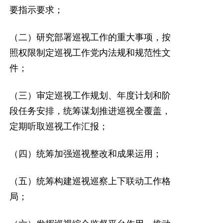
要指示要求；
（二）研究部署巡视工作的重大事项，按
照权限制定巡视工作党内法规和规范性文
件；
（三）审定巡视工作规划、年度计划和阶
段任务安排，统筹谋划推进巡视全覆盖，
定期听取巡视工作汇报；
（四）统筹加强巡视整改和成果运用；
（五）统筹构建巡视巡察上下联动工作格
局；