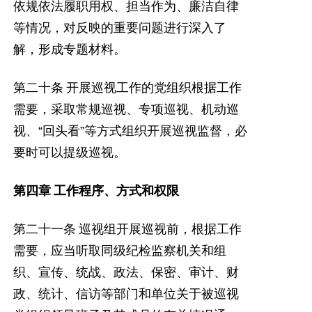
依规依法履职用权、担当作为、廉洁自律
等情况，对反映的重要问题进行深入了
解，形成专题材料。
第二十条
开展巡视工作的党组织根据工作
需要，采取常规巡视、专项巡视、机动巡
视、
“
回头看
”
等方式组织开展巡视监督，必
要时可以提级巡视。
第四章
工作程序、方式和权限
第二十一条
巡视组开展巡视前，根据工作
需要，应当听取同级纪检监察机关和组
织、宣传、统战、政法、保密、审计、财
政、统计、信访等部门和单位关于被巡视