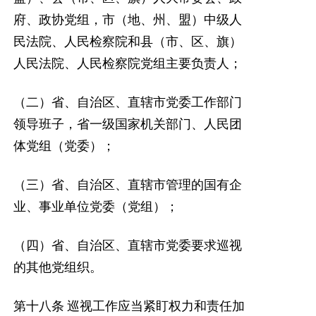
府、政协党组，市（地、州、盟）中级人
民法院、人民检察院和县（市、区、旗）
人民法院、人民检察院党组主要负责人；
（二）省、自治区、直辖市党委工作部门
领导班子，省一级国家机关部门、人民团
体党组（党委）；
（三）省、自治区、直辖市管理的国有企
业、事业单位党委（党组）；
（四）省、自治区、直辖市党委要求巡视
的其他党组织。
第十八条
巡视工作应当紧盯权力和责任加