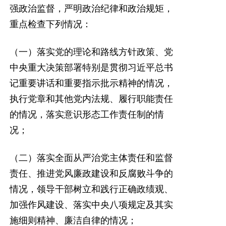
强政治监督，严明政治纪律和政治规矩，
重点检查下列情况：
（一）落实党的理论和路线方针政策、党
中央重大决策部署特别是贯彻习近平总书
记重要讲话和重要指示批示精神的情况，
执行党章和其他党内法规、履行职能责任
的情况，落实意识形态工作责任制的情
况；
（二）落实全面从严治党主体责任和监督
责任、推进党风廉政建设和反腐败斗争的
情况，领导干部树立和践行正确政绩观、
加强作风建设、落实中央八项规定及其实
施细则精神、廉洁自律的情况；