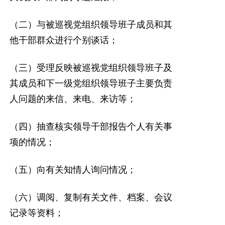
（二）与被巡视党组织领导班子成员和其
他干部群众进行个别谈话；
（三）受理反映被巡视党组织领导班子及
其成员和下一级党组织领导班子主要负责
人问题的来信、来电、来访等；
（四）抽查核实领导干部报告个人有关事
项的情况；
（五）向有关知情人询问情况；
（六）调阅、复制有关文件、档案、会议
记录等资料；