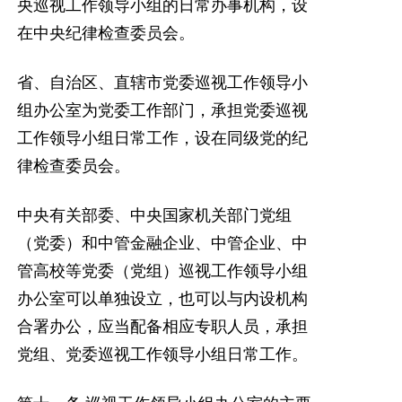
央巡视工作领导小组的日常办事机构，设
在中央纪律检查委员会。
省、自治区、直辖市党委巡视工作领导小
组办公室为党委工作部门，承担党委巡视
工作领导小组日常工作，设在同级党的纪
律检查委员会。
中央有关部委、中央国家机关部门党组
（党委）和中管金融企业、中管企业、中
管高校等党委（党组）巡视工作领导小组
办公室可以单独设立，也可以与内设机构
合署办公，应当配备相应专职人员，承担
党组、党委巡视工作领导小组日常工作。