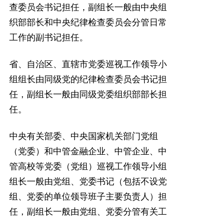
查委员会书记担任，副组长一般由中央组
织部部长和中央纪律检查委员会分管日常
工作的副书记担任。
省、自治区、直辖市党委巡视工作领导小
组组长由同级党的纪律检查委员会书记担
任，副组长一般由同级党委组织部部长担
任。
中央有关部委、中央国家机关部门党组
（党委）和中管金融企业、中管企业、中
管高校等党委（党组）巡视工作领导小组
组长一般由党组、党委书记（包括不设党
组、党委的单位领导班子主要负责人）担
任，副组长一般由党组、党委分管有关工