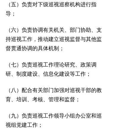
（五）负责对下级巡视巡察机构进行指
导；
（六）负责协调有关机关、部门协助、支
持巡视工作，推动建立巡视监督与其他监
督贯通协调的具体机制；
（七）负责巡视工作理论研究、政策调
研、制度建设、信息化建设等工作；
（八）配合有关部门加强对巡视干部的教
育、培训、考核、管理和监督；
（九）负责巡视工作领导小组办公室和巡
视组党建工作；