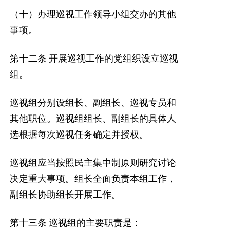
（十）办理巡视工作领导小组交办的其他
事项。
第十二条
开展巡视工作的党组织设立巡视
组。
巡视组分别设组长、副组长、巡视专员和
其他职位。巡视组组长、副组长的具体人
选根据每次巡视任务确定并授权。
巡视组应当按照民主集中制原则研究讨论
决定重大事项。组长全面负责本组工作，
副组长协助组长开展工作。
第十三条
巡视组的主要职责是：