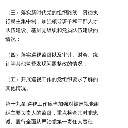
（三）落实新时代党的组织路线，贯彻执
行民主集中制，加强领导班子和干部人才
队伍建设、基层党组织和党员队伍建设的
情况；
（四）落实巡视监督以及审计、财会、统
计等其他监督发现问题整改的情况；
（五）开展巡视工作的党组织要求了解的
其他情况。
第十九条
巡视工作应当加强对被巡视党组
织主要负责人的监督，重点检查其对党忠
诚、履行全面从严治党第一责任人责任、