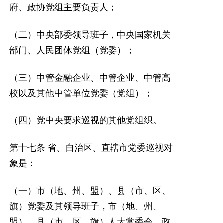
府、政协党组主要负责人；
（二）中央部委领导班子，中央国家机关
部门、人民团体党组（党委）；
（三）中管金融企业、中管企业、中管高
校以及其他中管单位党委（党组）；
（四）党中央要求巡视的其他党组织。
第十七条
省、自治区、直辖市党委巡视对
象是：
（一）市（地、州、盟）、县（市、区、
旗）党委及其领导班子，市（地、州、
盟）、县（市、区、旗）人大常委会、政