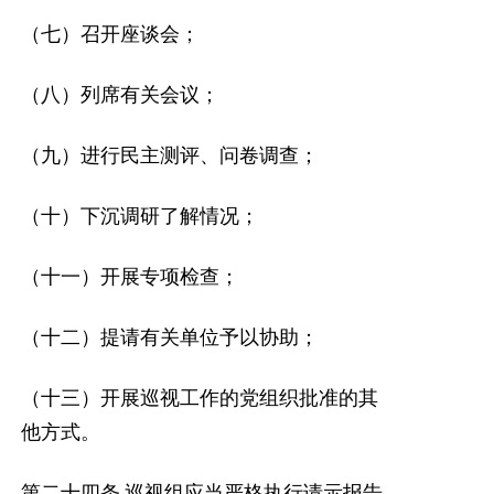
（七）召开座谈会；
（八）列席有关会议；
（九）进行民主测评、问卷调查；
（十）下沉调研了解情况；
（十一）开展专项检查；
（十二）提请有关单位予以协助；
（十三）开展巡视工作的党组织批准的其
他方式。
第二十四条
巡视组应当严格执行请示报告