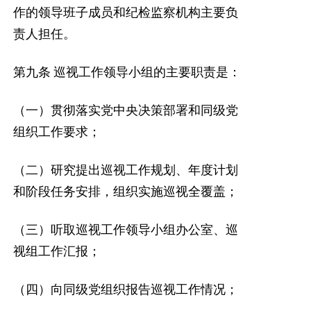
作的领导班子成员和纪检监察机构主要负
责人担任。
第九条
巡视工作领导小组的主要职责是：
（一）贯彻落实党中央决策部署和同级党
组织工作要求；
（二）研究提出巡视工作规划、年度计划
和阶段任务安排，组织实施巡视全覆盖；
（三）听取巡视工作领导小组办公室、巡
视组工作汇报；
（四）向同级党组织报告巡视工作情况；