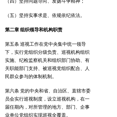
（四）坚持问题导向、发扬斗争精神；
（五）坚持实事求是、依规依纪依法。
第二章
组织领导和机构职责
第五条
巡视工作在党中央集中统一领导
下，实行党组织分级负责、巡视机构组织
实施、纪检监察机关和组织部门协助、有
关职能部门支持、被巡视党组织配合、人
民群众参与的体制机制。
第六条
党的中央和省、自治区、直辖市委
员会实行巡视制度，设立巡视机构，在一
届任期内，对所管理的地方、部门、企事
业单位党组织实现巡视全覆盖。