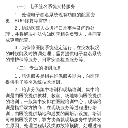
（一） 电子签名系统支持服务
1．处理电子签名系统现有功能的配置变
更、BUG修复等需求；
2．协助医院人员进行日常事件及问题处
理，并将解决办法告知医院相关负责人，共同完
成更新配置。
3．为保障医院系统稳定运行，在突发状况
的时候能及时协调处理，需要提供电子签名系统
的维护保障服务、日常安全检查服务等。
（二） 专业的培训服务
1．培训服务是指在维保服务期内，向医院
提供电子签名系统技术培训。
2．培训分为集中培训和现场培训。集中培
训是由医院提供教材、教室、场地等为医院提供
的培训，一般集中安排在医院培训中心，现场培
训是指经双方协商，在现场服务等过程进行培
训，由医院提供场地和必要的而培训设施。培训
可根据医院要求，双方协商就现场服务中故障发
生原因、处理过程以及类似故障预防、处理过程