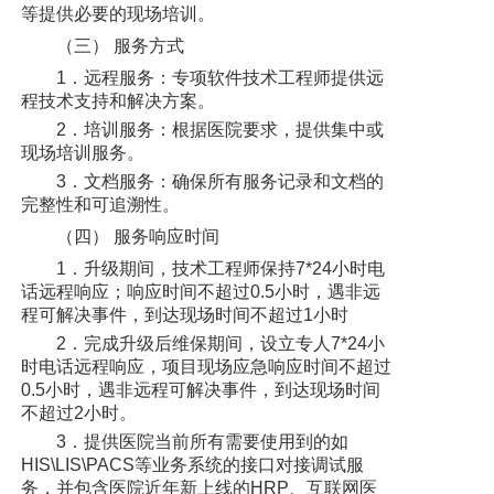
等提供必要的现场培训。
（三） 服务方式
1．远程服务：专项软件技术工程师提供远
程技术支持和解决方案。
2．培训服务：根据医院要求，提供集中或
现场培训服务。
3．文档服务：确保所有服务记录和文档的
完整性和可追溯性。
（四） 服务响应时间
1．升级期间，技术工程师保持7*24小时电
话远程响应；响应时间不超过0.5小时，遇非远
程可解决事件，到达现场时间不超过1小时
2．完成升级后维保期间，设立专人7*24小
时电话远程响应，项目现场应急响应时间不超过
0.5小时，遇非远程可解决事件，到达现场时间
不超过2小时。
3．提供医院当前所有需要使用到的如
HIS\LIS\PACS等业务系统的接口对接调试服
务，并包含医院近年新上线的HRP、互联网医