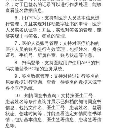
名；对于已签名的记录可以进行作废处理；能够
查看签名数据信息。
6．用户中心：支持对医护人员基本信息进
行管理，并且实现对移动数字证书的申请，医护
人员实名认证等；并且，实现对签名的管理，能
够实现手写签名、签章的管理。
7．医护人员账号管理：支持对医疗机构的
医护人员的账号进行有效管理，包括姓名、身份
证号、手机号、所属科室、账号状态等信息。
8．扫码登录：支持医院用户使用APP的扫
码功能登录PC端的业务系统。
9．签名数据管理：支持对通过进行签名的
原始数据进行查询、查看，待签名的数据来源于
各个医疗系统。
10．知情同意书查询：支持按医生工号、
患者姓名等条件查询并展示已归档的知情同意书
信息，包括文件名、医生工号、患者姓名、签署
状态、创建时间等，并能查看选定知情同意书详
情，包括基本信息、医生签署信息、患者签署信
息等。