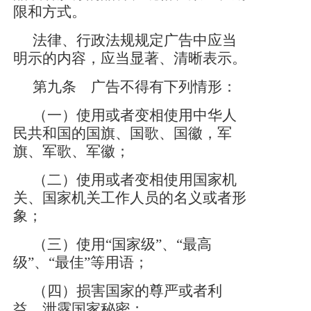
限和方式。
法律、行政法规规定广告中应当
明示的内容，应当显著、清晰表示。
第九条 广告不得有下列情形：
（一）使用或者变相使用中华人
民共和国的国旗、国歌、国徽，军
旗、军歌、军徽；
（二）使用或者变相使用国家机
关、国家机关工作人员的名义或者形
象；
（三）使用
“国家级”、“最高
级”、“最佳”等用语；
（四）损害国家的尊严或者利
益，泄露国家秘密；