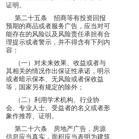
证明。
第二十五条 招商等有投资回报
预期的商品或者服务广告，应当对可
能存在的风险以及风险责任承担有合
理提示或者警示，并不得含有下列内
容：
（一）对未来效果、收益或者与
其相关的情况作出保证性承诺，明示
或者暗示保本、无风险或者保收益
等，国家另有规定的除外；
（二）利用学术机构、行业协
会、专业人士、受益者的名义或者形
象作推荐、证明。
第二十六条 房地产广告，房源
信息应当真实，面积应当表明为建筑