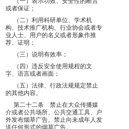
（一）表示功效、安全性的断言
或者保证；
（二）利用科研单位、学术机
构、技术推广机构、行业协会或者专
业人士、用户的名义或者形象作推
荐、证明；
（三）说明有效率；
（四）违反安全使用规程的文
字、语言或者画面；
（五）法律、行政法规规定禁止
的其他内容。
第二十二条 禁止在大众传播媒
介或者公共场所、公共交通工具、户
外发布烟草广告。禁止向未成年人发
送任何形式的烟草广告。