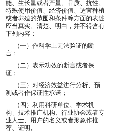
能、生长量或者产量、品质、抗性、
特殊使用价值、经济价值、适宜种植
或者养殖的范围和条件等方面的表述
应当真实、清楚、明白，并不得含有
下列内容：
（一）作科学上无法验证的断
言；
（二）表示功效的断言或者保
证；
（三）对经济效益进行分析、预
测或者作保证性承诺；
（四）利用科研单位、学术机
构、技术推广机构、行业协会或者专
业人士、用户的名义或者形象作推
荐、证明。