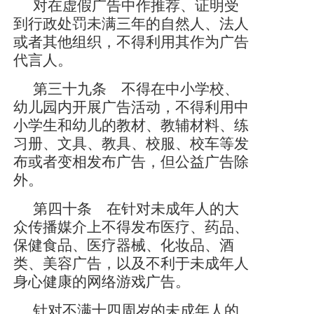
对在虚假广告中作推荐、证明受
到行政处罚未满三年的自然人、法人
或者其他组织，不得利用其作为广告
代言人。
第三十九条 不得在中小学校、
幼儿园内开展广告活动，不得利用中
小学生和幼儿的教材、教辅材料、练
习册、文具、教具、校服、校车等发
布或者变相发布广告，但公益广告除
外。
第四十条 在针对未成年人的大
众传播媒介上不得发布医疗、药品、
保健食品、医疗器械、化妆品、酒
类、美容广告，以及不利于未成年人
身心健康的网络游戏广告。
针对不满十四周岁的未成年人的