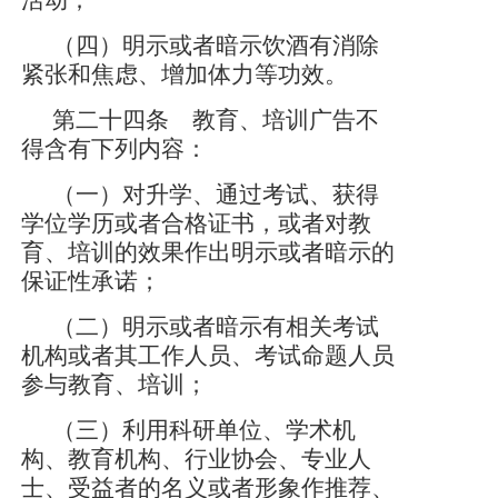
活动；
（四）明示或者暗示饮酒有消除
紧张和焦虑、增加体力等功效。
第二十四条 教育、培训广告不
得含有下列内容：
（一）对升学、通过考试、获得
学位学历或者合格证书，或者对教
育、培训的效果作出明示或者暗示的
保证性承诺；
（二）明示或者暗示有相关考试
机构或者其工作人员、考试命题人员
参与教育、培训；
（三）利用科研单位、学术机
构、教育机构、行业协会、专业人
士、受益者的名义或者形象作推荐、