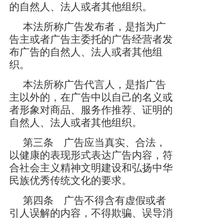
的自然人、法人或者其他组织。
本法所称广告发布者，是指为广
告主或者广告主委托的广告经营者发
布广告的自然人、法人或者其他组
织。
本法所称广告代言人，是指广告
主以外的，在广告中以自己的名义或
者形象对商品、服务作推荐、证明的
自然人、法人或者其他组织。
第三条 广告应当真实、合法，
以健康的表现形式表达广告内容，符
合社会主义精神文明建设和弘扬中华
民族优秀传统文化的要求。
第四条 广告不得含有虚假或者
引人误解的内容，不得欺骗、误导消