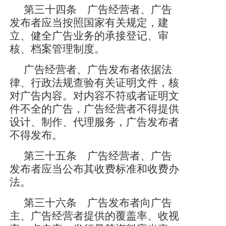
第三十四条 广告经营者、广告
发布者应当按照国家有关规定，建
立、健全广告业务的承接登记、审
核、档案管理制度。
广告经营者、广告发布者依据法
律、行政法规查验有关证明文件，核
对广告内容。对内容不符或者证明文
件不全的广告，广告经营者不得提供
设计、制作、代理服务，广告发布者
不得发布。
第三十五条 广告经营者、广告
发布者应当公布其收费标准和收费办
法。
第三十六条 广告发布者向广告
主、广告经营者提供的覆盖率、收视