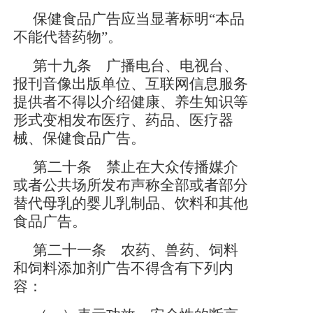
保健食品广告应当显著标明
“本品
不能代替药物”。
第十九条 广播电台、电视台、
报刊音像出版单位、互联网信息服务
提供者不得以介绍健康、养生知识等
形式变相发布医疗、药品、医疗器
械、保健食品广告。
第二十条 禁止在大众传播媒介
或者公共场所发布声称全部或者部分
替代母乳的婴儿乳制品、饮料和其他
食品广告。
第二十一条 农药、兽药、饲料
和饲料添加剂广告不得含有下列内
容：