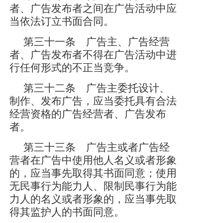
者、广告发布者之间在广告活动中应
当依法订立书面合同。
第三十一条 广告主、广告经营
者、广告发布者不得在广告活动中进
行任何形式的不正当竞争。
第三十二条 广告主委托设计、
制作、发布广告，应当委托具有合法
经营资格的广告经营者、广告发布
者。
第三十三条 广告主或者广告经
营者在广告中使用他人名义或者形象
的，应当事先取得其书面同意；使用
无民事行为能力人、限制民事行为能
力人的名义或者形象的，应当事先取
得其监护人的书面同意。