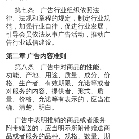
第七条 广告行业组织依照法
律、法规和章程的规定，制定行业规
范，加强行业自律，促进行业发展，
引导会员依法从事广告活动，推动广
告行业诚信建设。
第二章
广告内容准则
第八条 广告中对商品的性能、
功能、产地、用途、质量、成分、价
格、生产者、有效期限、允诺等或者
对服务的内容、提供者、形式、质
量、价格、允诺等有表示的，应当准
确、清楚、明白。
广告中表明推销的商品或者服务
附带赠送的，应当明示所附带赠送商
品或者服务的品种、规格、数量、期