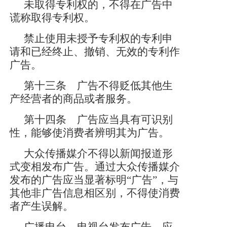
未取得专利权的，不得在广告中
谎称取得专利权。
禁止使用未授予专利权的专利申
请和已经终止、撤销、无效的专利作
广告。
第十三条 广告不得贬低其他生
产经营者的商品或者服务。
第十四条 广告应当具有可识别
性，能够使消费者辨明其为广告。
大众传播媒介不得以新闻报道形
式变相发布广告。通过大众传播媒介
发布的广告应当显著标明
“广告”，与
其他非广告信息相区别，不得使消费
者产生误解。