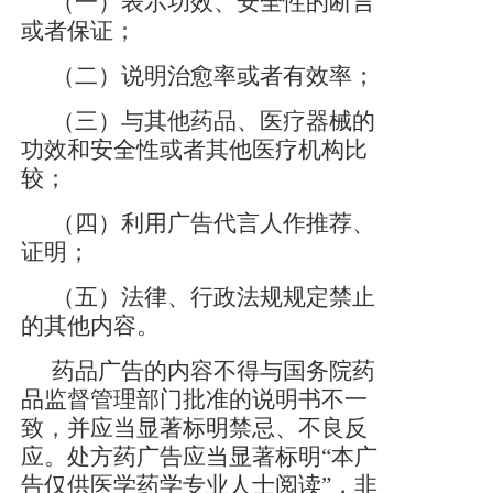
（一）表示功效、安全性的断言
或者保证；
（二）说明治愈率或者有效率；
（三）与其他药品、医疗器械的
功效和安全性或者其他医疗机构比
较；
（四）利用广告代言人作推荐、
证明；
（五）法律、行政法规规定禁止
的其他内容。
药品广告的内容不得与国务院药
品监督管理部门批准的说明书不一
致，并应当显著标明禁忌、不良反
应。处方药广告应当显著标明
“本广
告仅供医学药学专业人士阅读”，非