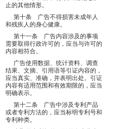
止的其他情形。
第十条 广告不得损害未成年人
和残疾人的身心健康。
第十一条 广告内容涉及的事项
需要取得行政许可的，应当与许可的
内容相符合。
广告使用数据、统计资料、调查
结果、文摘、引用语等引证内容的，
应当真实、准确，并表明出处。引证
内容有适用范围和有效期限的，应当
明确表示。
第十二条 广告中涉及专利产品
或者专利方法的，应当标明专利号和
专利种类。