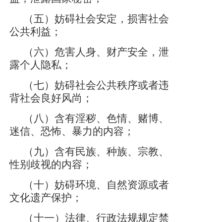
（五）妨碍社会安定，损害社会
公共利益；
（六）危害人身、财产安全，泄
露个人隐私；
（七）妨碍社会公共秩序或者违
背社会良好风尚；
（八）含有淫秽、色情、赌博、
迷信、恐怖、暴力的内容；
（九）含有民族、种族、宗教、
性别歧视的内容；
（十）妨碍环境、自然资源或者
文化遗产保护；
（十一）法律、行政法规规定禁