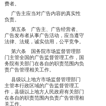
费者。
广告主应当对广告内容的真实性
负责。
第五条 广告主、广告经营者、
广告发布者从事广告活动，应当遵守
法律、法规，诚实信用，公平竞争。
第六条 国务院市场监督管理部
门主管全国的广告监督管理工作，国
务院有关部门在各自的职责范围内负
责广告管理相关工作。
县级以上地方市场监督管理部门
主管本行政区域的广告监督管理工
作，县级以上地方人民政府有关部门
在各自的职责范围内负责广告管理相
关工作。