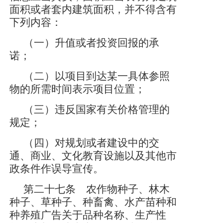
面积或者套内建筑面积，并不得含有
下列内容：
（一）升值或者投资回报的承
诺；
（二）以项目到达某一具体参照
物的所需时间表示项目位置；
（三）违反国家有关价格管理的
规定；
（四）对规划或者建设中的交
通、商业、文化教育设施以及其他市
政条件作误导宣传。
第二十七条 农作物种子、林木
种子、草种子、种畜禽、水产苗种和
种养殖广告关于品种名称、生产性