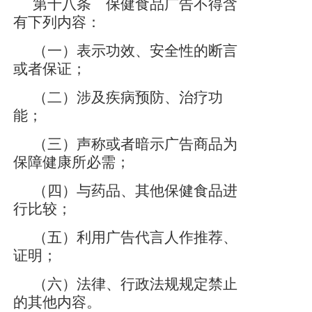
第十八条 保健食品广告不得含
有下列内容：
（一）表示功效、安全性的断言
或者保证；
（二）涉及疾病预防、治疗功
能；
（三）声称或者暗示广告商品为
保障健康所必需；
（四）与药品、其他保健食品进
行比较；
（五）利用广告代言人作推荐、
证明；
（六）法律、行政法规规定禁止
的其他内容。