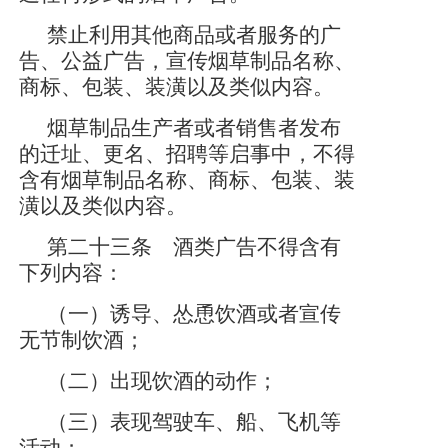
禁止利用其他商品或者服务的广
告、公益广告，宣传烟草制品名称、
商标、包装、装潢以及类似内容。
烟草制品生产者或者销售者发布
的迁址、更名、招聘等启事中，不得
含有烟草制品名称、商标、包装、装
潢以及类似内容。
第二十三条 酒类广告不得含有
下列内容：
（一）诱导、怂恿饮酒或者宣传
无节制饮酒；
（二）出现饮酒的动作；
（三）表现驾驶车、船、飞机等