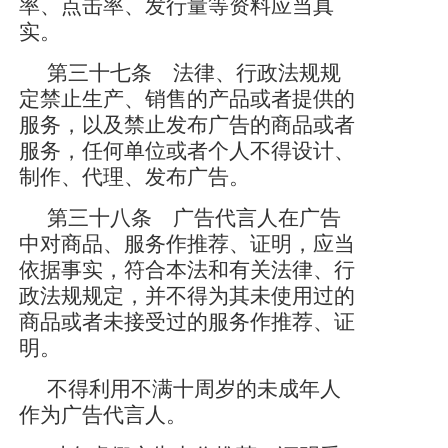
率、点击率、发行量等资料应当真
实。
第三十七条 法律、行政法规规
定禁止生产、销售的产品或者提供的
服务，以及禁止发布广告的商品或者
服务，任何单位或者个人不得设计、
制作、代理、发布广告。
第三十八条 广告代言人在广告
中对商品、服务作推荐、证明，应当
依据事实，符合本法和有关法律、行
政法规规定，并不得为其未使用过的
商品或者未接受过的服务作推荐、证
明。
不得利用不满十周岁的未成年人
作为广告代言人。