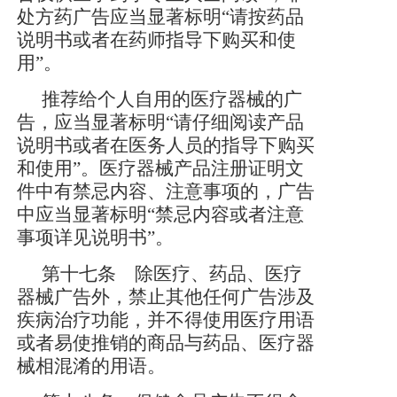
处方药广告应当显著标明“请按药品
说明书或者在药师指导下购买和使
用”。
推荐给个人自用的医疗器械的广
告，应当显著标明
“请仔细阅读产品
说明书或者在医务人员的指导下购买
和使用”。医疗器械产品注册证明文
件中有禁忌内容、注意事项的，广告
中应当显著标明“禁忌内容或者注意
事项详见说明书”。
第十七条 除医疗、药品、医疗
器械广告外，禁止其他任何广告涉及
疾病治疗功能，并不得使用医疗用语
或者易使推销的商品与药品、医疗器
械相混淆的用语。