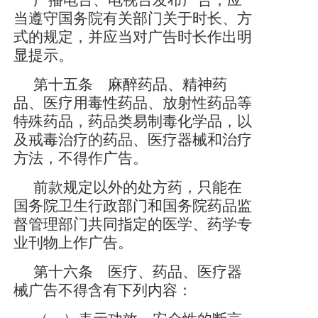
广播电台、电视台发布广告，应
当遵守国务院有关部门关于时长、方
式的规定，并应当对广告时长作出明
显提示。
第十五条 麻醉药品、精神药
品、医疗用毒性药品、放射性药品等
特殊药品，药品类易制毒化学品，以
及戒毒治疗的药品、医疗器械和治疗
方法，不得作广告。
前款规定以外的处方药，只能在
国务院卫生行政部门和国务院药品监
督管理部门共同指定的医学、药学专
业刊物上作广告。
第十六条 医疗、药品、医疗器
械广告不得含有下列内容：