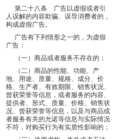
第二十八条 广告以虚假或者引
人误解的内容欺骗、误导消费者的，
构成虚假广告。
广告有下列情形之一的，为虚假
广告：
（一）商品或者服务不存在的；
（二）商品的性能、功能、产
地、用途、质量、规格、成分、价
格、生产者、有效期限、销售状况、
曾获荣誉等信息，或者服务的内容、
提供者、形式、质量、价格、销售状
况、曾获荣誉等信息，以及与商品或
者服务有关的允诺等信息与实际情况
不符，对购买行为有实质性影响的；