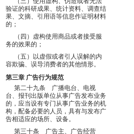
（三）使用虚构、伪造或者无法
验证的科研成果、统计资料、调查结
果、文摘、引用语等信息作证明材料
的；
（四）虚构使用商品或者接受服
务的效果的；
（五）以虚假或者引人误解的内
容欺骗、误导消费者的其他情形。
第三章
广告行为规范
第二十九条 广播电台、电视
台、报刊出版单位从事广告发布业务
的，应当设有专门从事广告业务的机
构，配备必要的人员，具有与发布广
告相适应的场所、设备。
第三十条 广告主、广告经营