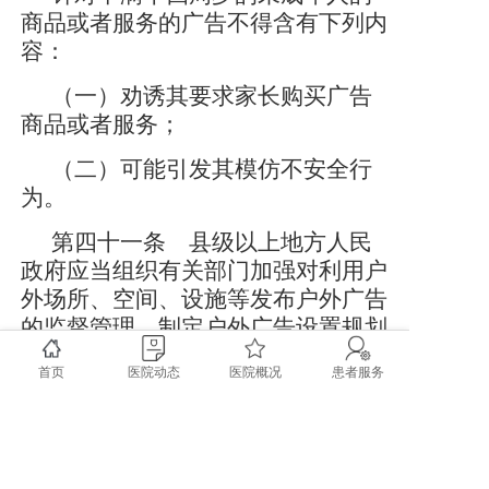
商品或者服务的广告不得含有下列内
容：
（一）劝诱其要求家长购买广告
商品或者服务；
（二）可能引发其模仿不安全行
为。
第四十一条 县级以上地方人民
政府应当组织有关部门加强对利用户
外场所、空间、设施等发布户外广告
的监督管理，制定户外广告设置规划
和安全要求。
首页
医院动态
医院概况
患者服务
户外广告的管理办法，由地方性
法规、地方政府规章规定。
第四十二条 有下列情形之一