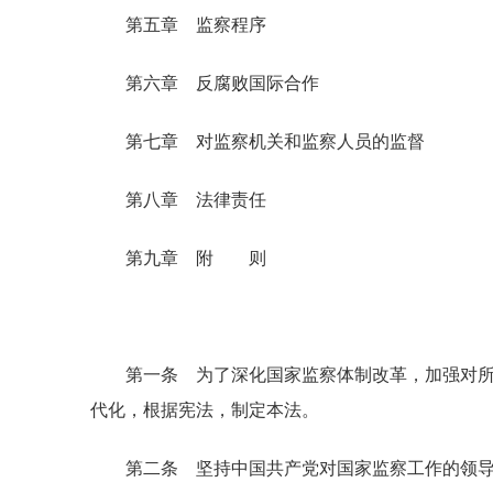
第五章 监察程序
第六章 反腐败国际合作
第七章 对监察机关和监察人员的监督
第八章 法律责任
第九章 附 则
第一条 为了深化国家监察体制改革，加强对所有
代化，根据宪法，制定本法。
第二条 坚持中国共产党对国家监察工作的领导，