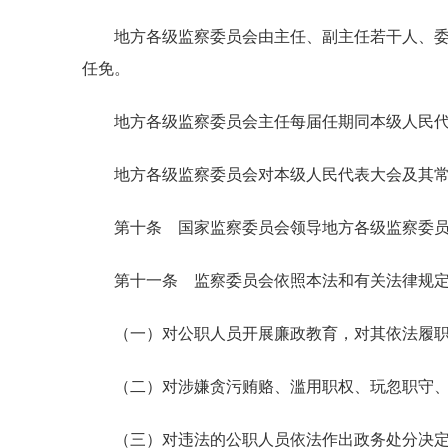
地方各级监察委员会由主任、副主任若干人、委员
任免。
地方各级监察委员会主任每届任期同本级人民代
地方各级监察委员会对本级人民代表大会及其常
第十条 国家监察委员会领导地方各级监察委员
第十一条 监察委员会依照本法和有关法律规定
（一）对公职人员开展廉政教育，对其依法履职
（二）对涉嫌贪污贿赂、滥用职权、玩忽职守、权
（三）对违法的公职人员依法作出政务处分决定；