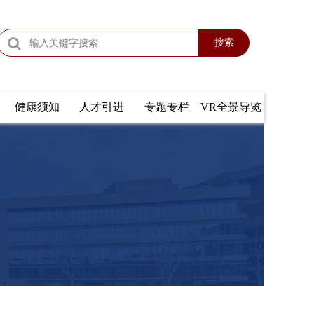
搜索
健康须知
人才引进
专题专栏
VR全景导览