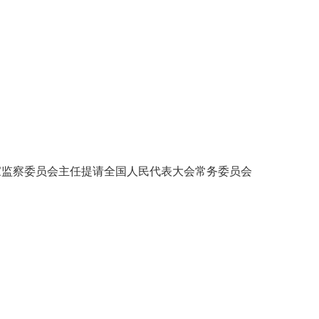
监察委员会主任提请全国人民代表大会常务委员会