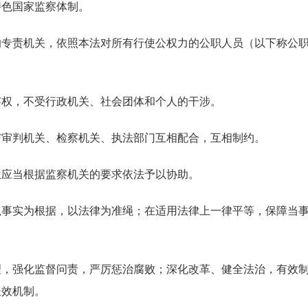
特色国家监察体制。
责机关，依照本法对所有行使公权力的公职人员（以下称公职
权，不受行政机关、社会团体和个人的干涉。
审判机关、检察机关、执法部门互相配合，互相制约。
应当根据监察机关的要求依法予以协助。
实为根据，以法律为准绳；在适用法律上一律平等，保障当事
强化监督问责，严厉惩治腐败；深化改革、健全法治，有效制
长效机制。