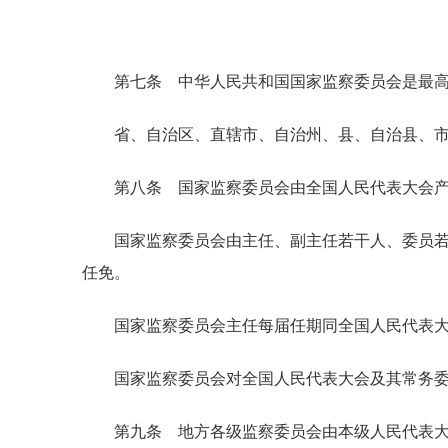
第七条 中华人民共和国国家监察委员会是最高
省、自治区、直辖市、自治州、县、自治县、市
第八条 国家监察委员会由全国人民代表大会产
国家监察委员会由主任、副主任若干人、委员若干
任免。
国家监察委员会主任每届任期同全国人民代表大
国家监察委员会对全国人民代表大会及其常务委
第九条 地方各级监察委员会由本级人民代表大