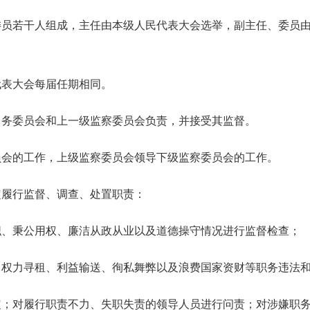
若干人组成，主任由本级人民代表大会选举，副主任、委员由
表大会每届任期相同。
务委员会和上一级监察委员会负责，并接受其监督。
会的工作，上级监察委员会领导下级监察委员会的工作。
履行监督、调查、处置职责：
、秉公用权、廉洁从政从业以及道德操守情况进行监督检查；
力寻租、利益输送、徇私舞弊以及浪费国家资财等职务违法和
对履行职责不力、失职失责的领导人员进行问责；对涉嫌职务