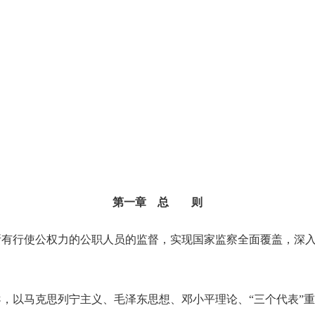
第一章 总 则
行使公权力的公职人员的监督，实现国家监察全面覆盖，深入
以马克思列宁主义、毛泽东思想、邓小平理论、“三个代表”重