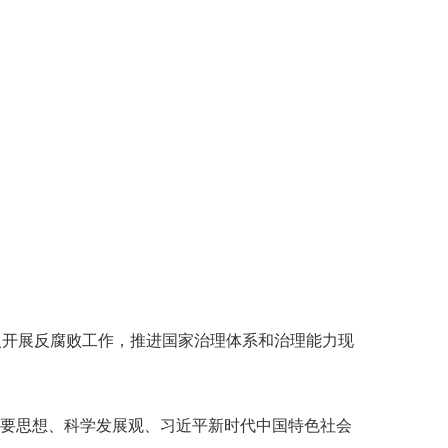
开展反腐败工作，推进国家治理体系和治理能力现
要思想、科学发展观、习近平新时代中国特色社会