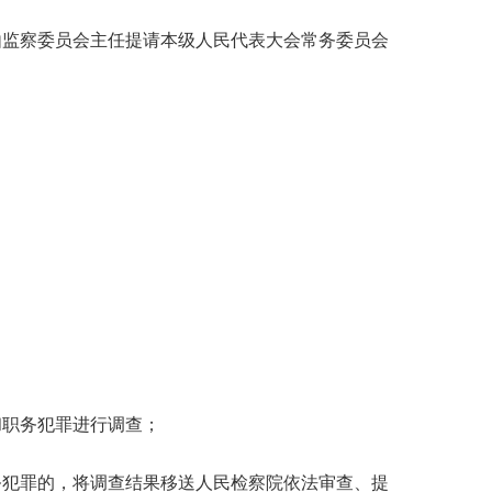
监察委员会主任提请本级人民代表大会常务委员会
职务犯罪进行调查；
犯罪的，将调查结果移送人民检察院依法审查、提