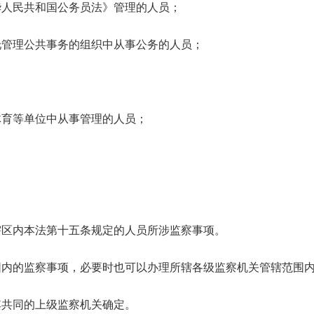
华人民共和国公务员法》管理的人员；
管理公共事务的组织中从事公务的人员；
育等单位中从事管理的人员；
；
区内本法第十五条规定的人员所涉监察事项。
的监察事项，必要时也可以办理所辖各级监察机关管辖范围内
共同的上级监察机关确定。