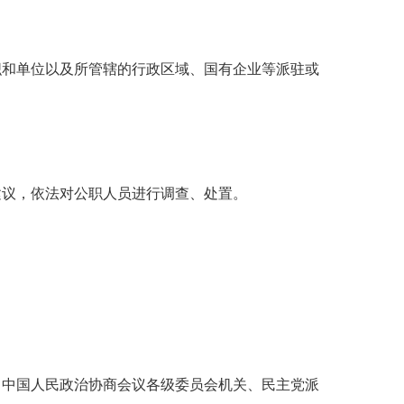
和单位以及所管辖的行政区域、国有企业等派驻或
议，依法对公职人员进行调查、处置。
中国人民政治协商会议各级委员会机关、民主党派