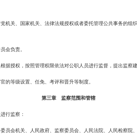
机关、国家机关、法律法规授权或者委托管理公共事务的组织
员会负责。
据授权，按照管理权限依法对公职人员进行监督，提出监察建
官的等级设置、任免、考评和晋升等制度。
第三章 监察范围和管辖
进行监察：
员会机关、人民政府、监察委员会、人民法院、人民检察院、