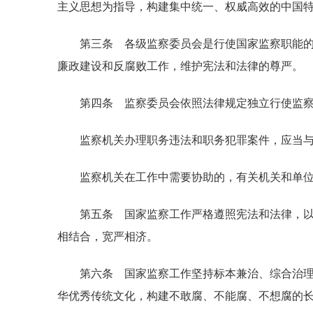
主义思想为指导，构建集中统一、权威高效的中国
第三条 各级监察委员会是行使国家监察职能的专
廉政建设和反腐败工作，维护宪法和法律的尊严。
第四条 监察委员会依照法律规定独立行使监察
监察机关办理职务违法和职务犯罪案件，应当与
监察机关在工作中需要协助的，有关机关和单位
第五条 国家监察工作严格遵照宪法和法律，以事
相结合，宽严相济。
第六条 国家监察工作坚持标本兼治、综合治理，
华优秀传统文化，构建不敢腐、不能腐、不想腐的