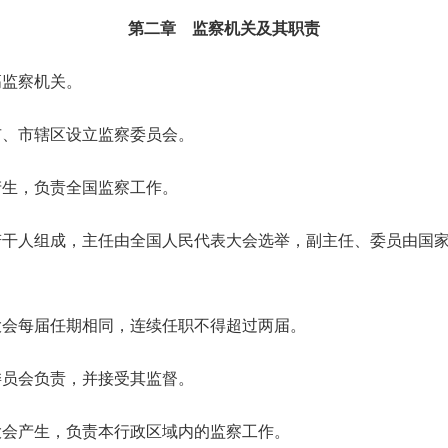
第二章 监察机关及其职责
监察机关。
、市辖区设立监察委员会。
生，负责全国监察工作。
人组成，主任由全国人民代表大会选举，副主任、委员由国家
会每届任期相同，连续任职不得超过两届。
员会负责，并接受其监督。
会产生，负责本行政区域内的监察工作。