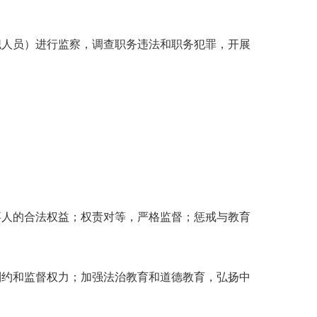
人员）进行监察，调查职务违法和职务犯罪，开展
人的合法权益；权责对等，严格监督；惩戒与教育
约和监督权力；加强法治教育和道德教育，弘扬中