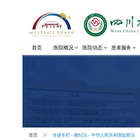
首页
医院概况
医院动态
患者服务
首页
//
专题专栏 - 规纪法 -
中华人民共和国监察法