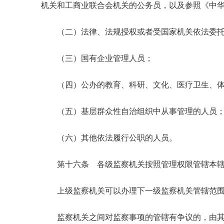
机关和工商业联合会机关的公务员，以及参照《中
（二）法律、法规授权或者受国家机关依法委托
（三）国有企业管理人员；
（四）公办的教育、科研、文化、医疗卫生、体
（五）基层群众性自治组织中从事管理的人员
（六）其他依法履行公职的人员。
第十六条 各级监察机关按照管理权限管辖本辖
上级监察机关可以办理下一级监察机关管辖范围内
监察机关之间对监察事项的管辖有争议的，由其