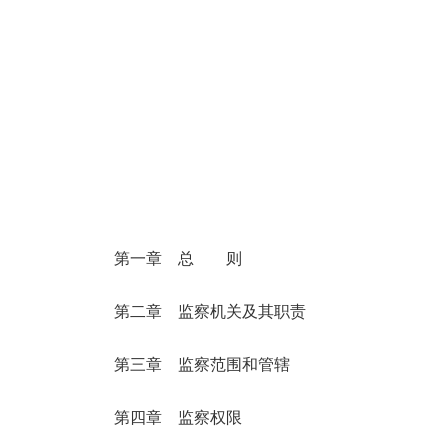
第一章 总 则
第二章 监察机关及其职责
第三章 监察范围和管辖
第四章 监察权限