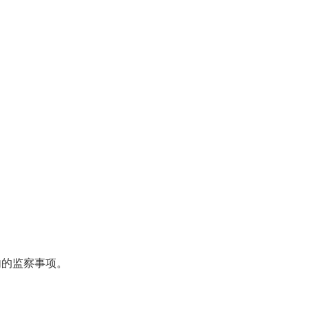
的监察事项。