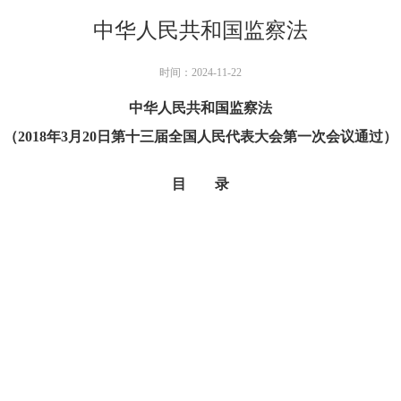
中华人民共和国监察法
时间：2024-11-22
中华人民共和国监察法
（2018年3月20日第十三届全国人民代表大会第一次会议通过）
目 录