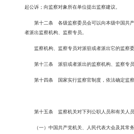
起公诉；向监察对象所在单位提出监察建议。
第十二条 各级监察委员会可以向本级中国共产党
者派出监察机构、监察专员。
监察机构、监察专员对派驻或者派出它的监察委
第十三条 派驻或者派出的监察机构、监察专员根
第十四条 国家实行监察官制度，依法确定监察
第十五条 监察机关对下列公职人员和有关人员
（一）中国共产党机关、人民代表大会及其常务委