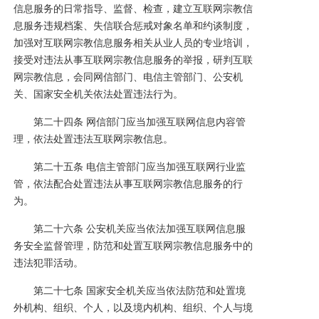
信息服务的日常指导、监督、检查，建立互联网宗教信
息服务违规档案、失信联合惩戒对象名单和约谈制度，
加强对互联网宗教信息服务相关从业人员的专业培训，
接受对违法从事互联网宗教信息服务的举报，研判互联
网宗教信息，会同网信部门、电信主管部门、公安机
关、国家安全机关依法处置违法行为。
第二十四条 网信部门应当加强互联网信息内容管
理，依法处置违法互联网宗教信息。
第二十五条 电信主管部门应当加强互联网行业监
管，依法配合处置违法从事互联网宗教信息服务的行
为。
第二十六条 公安机关应当依法加强互联网信息服
务安全监督管理，防范和处置互联网宗教信息服务中的
违法犯罪活动。
第二十七条 国家安全机关应当依法防范和处置境
外机构、组织、个人，以及境内机构、组织、个人与境