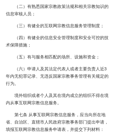
（二）有熟悉国家宗教政策法规和相关宗教知识的
信息审核人员；
（三）有健全的互联网宗教信息服务管理制度；
（四）有健全的信息安全管理制度和安全可控的技
术保障措施；
（五）有与服务相匹配的场所、设施和资金；
（六）申请人及其法定代表人或者主要负责人近3
年内无犯罪记录、无违反国家宗教事务管理有关规定的
行为。
境外组织或者个人及其在境内成立的组织不得在境
内从事互联网宗教信息服务。
第七条 从事互联网宗教信息服务，应当向所在地
省、自治区、直辖市人民政府宗教事务部门提出申请，
填报互联网宗教信息服务申请表，并提交下列材料：