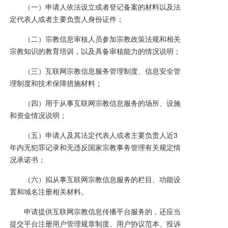
（一）申请人依法设立或者登记备案的材料以及法
定代表人或者主要负责人身份证件；
（二）宗教信息审核人员参加宗教政策法规和相关
宗教知识的教育培训，以及具备审核能力的情况说明；
（三）互联网宗教信息服务管理制度、信息安全管
理制度和技术保障措施材料；
（四）用于从事互联网宗教信息服务的场所、设施
和资金情况说明；
（五）申请人及其法定代表人或者主要负责人近3
年内无犯罪记录和无违反国家宗教事务管理有关规定情
况承诺书；
（六）拟从事互联网宗教信息服务的栏目、功能设
置和域名注册相关材料。
申请提供互联网宗教信息传播平台服务的，还应当
提交平台注册用户管理规章制度、用户协议范本、投诉