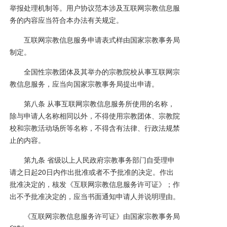
举报处理机制等。用户协议范本涉及互联网宗教信息服
务的内容应当符合本办法有关规定。
互联网宗教信息服务申请表式样由国家宗教事务局
制定。
全国性宗教团体及其举办的宗教院校从事互联网宗
教信息服务，应当向国家宗教事务局提出申请。
第八条 从事互联网宗教信息服务所使用的名称，
除与申请人名称相同以外，不得使用宗教团体、宗教院
校和宗教活动场所等名称，不得含有法律、行政法规禁
止的内容。
第九条 省级以上人民政府宗教事务部门自受理申
请之日起20日内作出批准或者不予批准的决定。作出
批准决定的，核发《互联网宗教信息服务许可证》；作
出不予批准决定的，应当书面通知申请人并说明理由。
《互联网宗教信息服务许可证》由国家宗教事务局