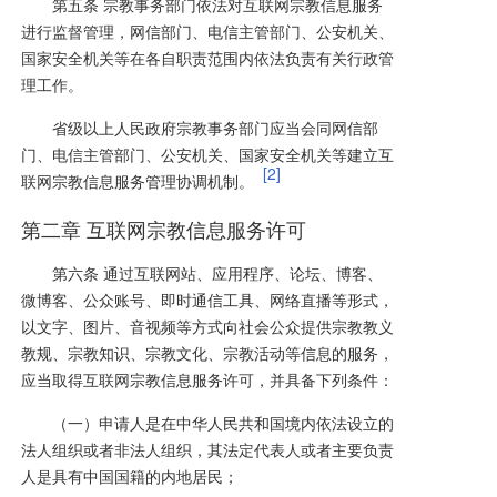
第五条 宗教事务部门依法对互联网宗教信息服务
进行监督管理，网信部门、电信主管部门、公安机关、
国家安全机关等在各自职责范围内依法负责有关行政管
理工作。
省级以上人民政府宗教事务部门应当会同网信部
门、电信主管部门、公安机关、国家安全机关等建立互
[2]
联网宗教信息服务管理协调机制。
第二章 互联网宗教信息服务许可
第六条 通过互联网站、应用程序、论坛、博客、
微博客、公众账号、即时通信工具、网络直播等形式，
以文字、图片、音视频等方式向社会公众提供宗教教义
教规、宗教知识、宗教文化、宗教活动等信息的服务，
应当取得互联网宗教信息服务许可，并具备下列条件：
（一）申请人是在中华人民共和国境内依法设立的
法人组织或者非法人组织，其法定代表人或者主要负责
人是具有中国国籍的内地居民；