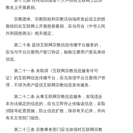
第十九条 任何组织或者个人不得在互联网上以宗
教名义开展募捐。
宗教团体、宗教院校和宗教活动场所发起设立的慈
善组织在互联网上开展慈善募捐，应当符合《中华人民
共和国慈善法》相关规定。
第二十条 提供互联网宗教信息传播平台服务的，
应当与平台注册用户签订协议，核验注册用户真实身份
信息。
第二十一条 未取得《互联网宗教信息服务许可
证》的互联网信息传播平台，应当加强平台注册用户管
理，不得为用户提供互联网宗教信息发布服务。
第二十二条 从事互联网宗教信息服务，发现违反
本办法规定的信息的，应当立即停止传输该信息，采取
消除等处置措施，防止信息扩散，保存有关记录，并向
有关主管部门报告。
第二十三条 宗教事务部门应当加强对互联网宗教