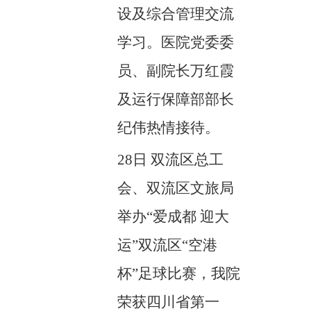
设及综合管理交流
学习。医院党委委
员、副院长万红霞
及运行保障部部长
纪伟热情接待。
28日
双流区总工
会、双流区文旅局
举办
“爱成都 迎大
运”双流区“空港
杯”足球比赛，我院
荣获四川省第一