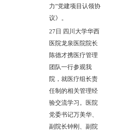
力”党建项目认领协
议》。
27日
四川大学华西
医院龙泉医院院长
陈德才携医疗管理
团队一行参观我
院，就医疗组长责
任制的相关管理经
验交流学习。医院
党委书记万美华、
副院长钟刚、副院