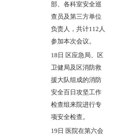
部、各科室安全巡
查员及第三方单位
负责人，共计112人
参加本次会议。
18日
区应急局、区
卫健局及区消防救
援大队组成的消防
安全百日攻坚工作
检查组来院进行专
项安全检查。
19日 医院
在第六会