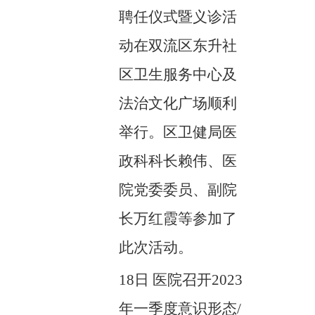
聘任仪式暨义诊活
动在双流区东升社
区卫生服务中心及
法治文化广场顺利
举行。区卫健局医
政科科长赖伟、医
院党委委员、副院
长万红霞等参加了
此次活动。
18日 医院召开2023
年一季度意识形态/