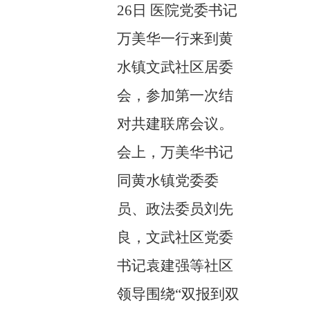
26日
医院党委书记
万美华一行来到黄
水镇文武社区居委
会，参加第一次结
对共建联席会议。
会上，万美华书记
同黄水镇党委委
员、政法委员刘先
良，文武社区党委
书记袁建强等社区
领导围绕
“双报到双