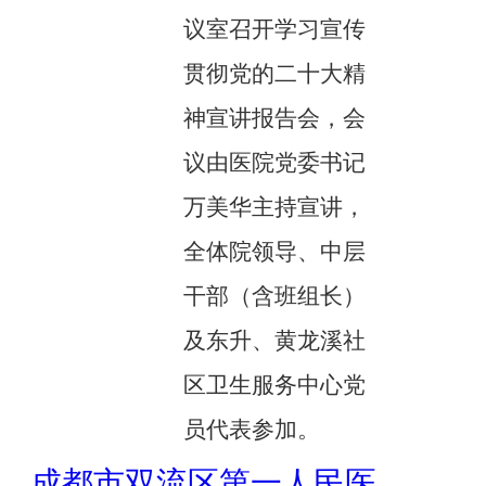
议室召开学习宣传
贯彻党的二十大精
神宣讲报告会，会
议由医院党委书记
万美华主持宣讲，
全体院领导、中层
干部（含班组长）
及东升、黄龙溪社
区卫生服务中心党
员代表参加。
成都市双流区第一人民医