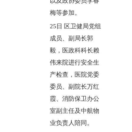
以及政协委员李春
梅等参加。
25日
区卫健局党组
成员、副局长郭
毅，医政科科长赖
伟来院进行安全生
产检查，医院党委
委员、副院长万红
霞、消防保卫办公
室副主任及中航物
业负责人陪同。