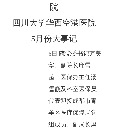
院
四川大学华西空港医院
5月份大事记
6日 院党委书记万美
华、副院长邱雪
菡、医保办主任汤
雪霞及科室医保员
代表迎接成都市青
羊区医疗保障局党
组成员、副局长冯