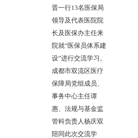
晋一行13名医保局
领导及代表医院院
长及医保办主任来
院就“医保员体系建
设”进行交流学习。
成都市双流区医疗
保障局党组成员、
事务中心主任谭
惠、法规与基金监
管科负责人杨庆双
陪同此次交流学