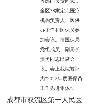
等部门负责同志，
全区38家定点医疗
机构负责人、医保
办主任和医保员参
加会议。市医保局
党组成员、副局长
贾勇同志出席会
议。会上我院被评
为“2022年度医保员
工作先进集体”。
成都市双流区第一人民医