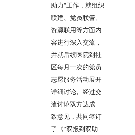
助力”工作，就组织
联建、党员联管、
资源联用等方面内
容进行深入交流，
并就后续医院到社
区每月一次的党员
志愿服务活动展开
详细讨论。经过交
流讨论双方达成一
致意见，共同签订
了《“双报到双助