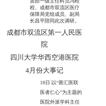
居部一级主任科员冯程
程、成都市双流区医疗
保障局党组成员、副局
长昌平陪同此次调研。
成都市双流区第一人民医
院
四川大学华西空港医院
4月份大事记
18日 以“善汇医联
医者仁心”为主题的
医院外派学科主任