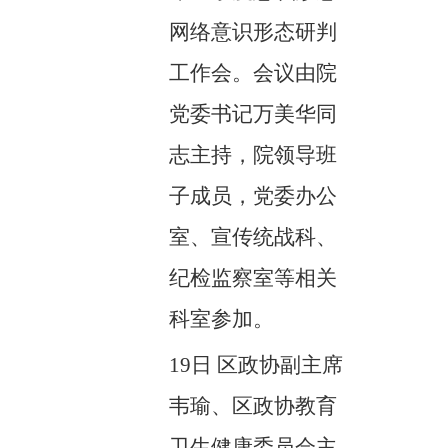
网络意识形态研判
工作会。会议由院
党委书记万美华同
志主持，院领导班
子成员，党委办公
室、宣传统战科、
纪检监察室等相关
科室参加。
19日
区政协副主席
韦瑜、区政协教育
卫生健康委员会主