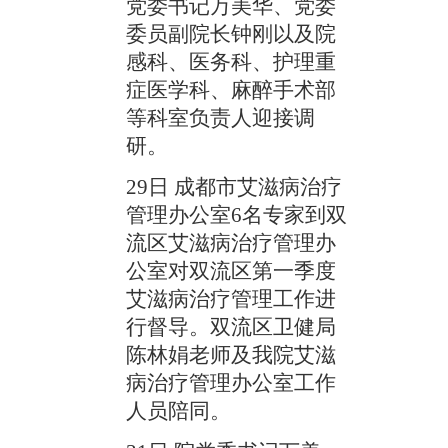
党委书记万美华、党委
委员副院长钟刚以及院
感科、医务科、护理重
症医学科、麻醉手术部
等科室负责人迎接调
研。
29日 成都市艾滋病治疗
管理办公室6名专家到双
流区艾滋病治疗管理办
公室对双流区第一季度
艾滋病治疗管理工作进
行督导。双流区卫健局
陈林娟老师及我院艾滋
病治疗管理办公室工作
人员陪同。