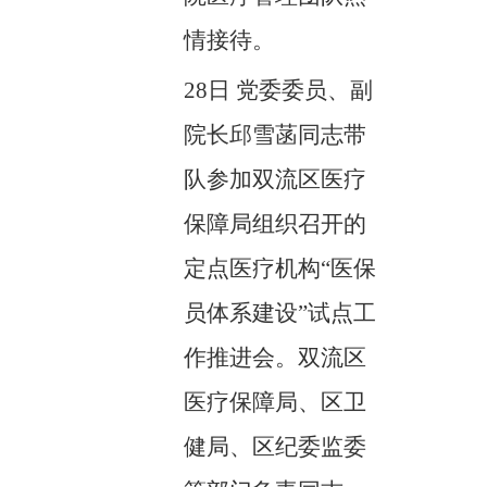
情接待。
28日 党委委员、副
院长邱雪菡同志带
队参加双流区医疗
保障局组织召开的
定点医疗机构“医保
员体系建设”试点工
作推进会。双流区
医疗保障局、区卫
健局、区纪委监委