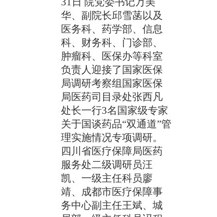
31日 院党委书记万美
华、副院长邱雪菡以及
医务科、药学部、信息
科、财务科、门诊部、
肿瘤科、医保办等科室
负责人迎接了国家医保
局调研考察组国家医保
局医药司目录处张西凡
处长一行3名国家级专家
关于国谈药品“双通道”管
理实施情况专项调研。
四川省医疗保障局医药
服务处二级调研员汪
凯、一级主任科员廖
靖、成都市医疗保障事
务中心副主任王斌、城