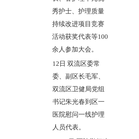
秀护士、护理质量
持续改进项目竞赛
活动获奖代表等100
余人参加大会。
12日 双流区委常
委、副区长毛军、
双流区卫健局党组
书记朱光春到区一
医院慰问一线护理
人员代表。