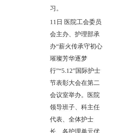
习。
11日
医院工会委员
会主办、护理部承
办
“薪火传承守初心
璀璨芳华逐梦
行”“5.12”国际护士
节表彰大会在第二
会议室举办。医院
领导班子、科主任
代表、全体护士
长、各护理单元优