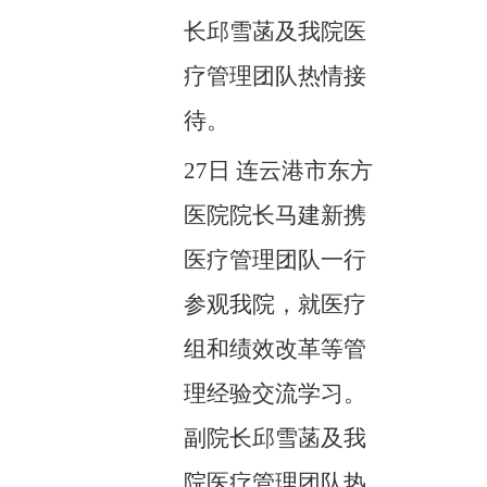
长邱雪菡及我院医
疗管理团队热情接
待。
27日 连云港市东方
医院院长马建新携
医疗管理团队一行
参观我院，就医疗
组和绩效改革等管
理经验交流学习。
副院长邱雪菡及我
院医疗管理团队热