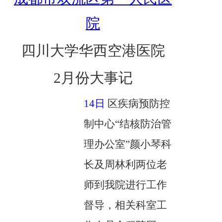
院
四川大学华西空港医院
2月份大事记
14日
区疾病预防控
制中心
“结核防治管
理办公室”颜小琴科
长及周林利两位老
师到我院进行工作
督导，相关科室工