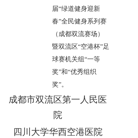
届“绿道健身迎新
春”全民健身系列赛
（成都双流赛场）
暨双流区“空港杯”足
球赛机关组“一等
奖”和“优秀组织
奖”。
成都市双流区第一人民医
院
四川大学华西空港医院