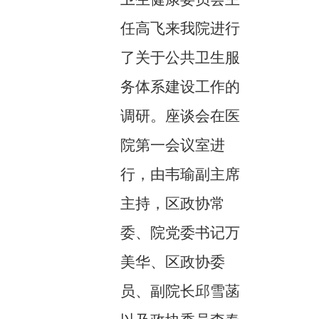
任高飞来我院进行
了关于公共卫生服
务体系建设工作的
调研。座谈会在医
院第一会议室进
行，由韦瑜副主席
主持，区政协常
委、院党委书记万
美华、区政协委
员、副院长邱雪菡