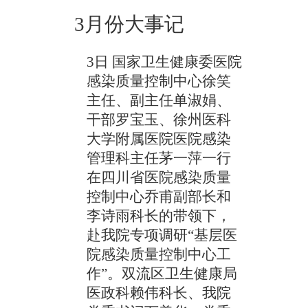
3月份大事记
3日 国家卫生健康委医院
感染质量控制中心徐笑
主任、副主任单淑娟、
干部罗宝玉、徐州医科
大学附属医院医院感染
管理科主任茅一萍一行
在四川省医院感染质量
控制中心乔甫副部长和
李诗雨科长的带领下，
赴我院专项调研“基层医
院感染质量控制中心工
作”。双流区卫生健康局
医政科赖伟科长、我院