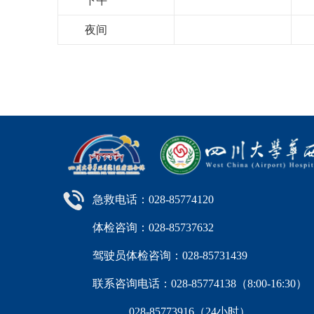
下午
夜间
急救电话：028-85774120
体检咨询：028-85737632
驾驶员体检咨询：028-85731439
联系咨询电话：028-85774138（8:00-16:
028-85773916（24小时）