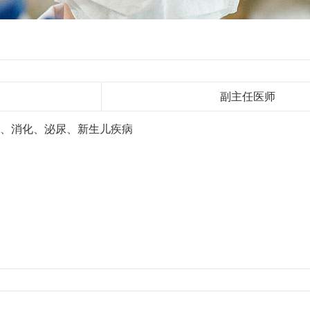
副主任医师
、消化、泌尿、
新生儿疾病