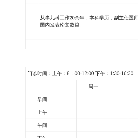
从事儿科工作
余年，本科学历，副主任医
20
国内发表论文数篇。
门诊时间：上午：8：00-12:00 下午：1:30-16:30
周一
早间
上午
午间