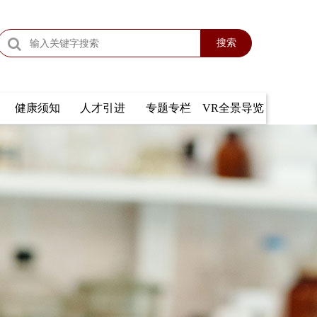
搜索
健康须知
人才引进
专题专栏
VR全景导览