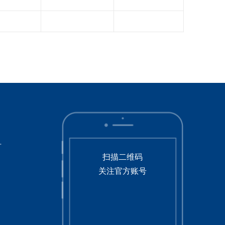
号
扫描二维码
关注官方账号