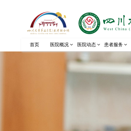
首页
医院概况
医院动态
患者服务