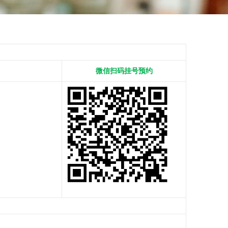
微信扫码挂号预约