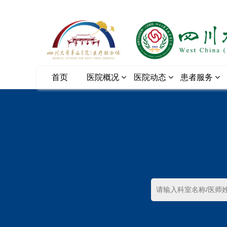
首页
医院概况
医院动态
患者服务