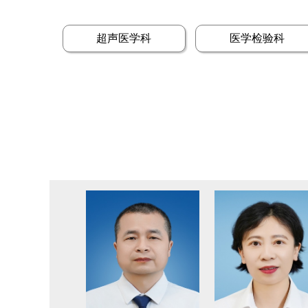
超声医学科
医学检验科