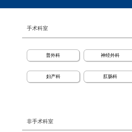
手术科室
普外科
神经外科
妇产科
肛肠科
非手术科室