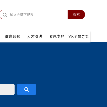
搜索
健康须知
人才引进
专题专栏
VR全景导览