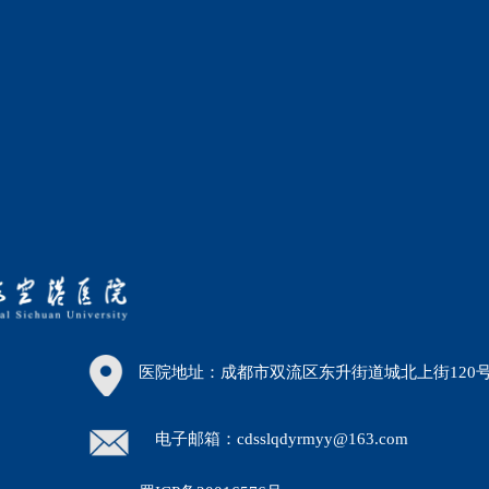
医院地址：成都市双流区东升街道城北上街120
电子邮箱：cdsslqdyrmyy@163.com