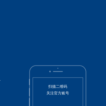
号
扫描二维码
关注官方账号