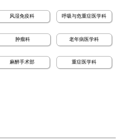
风湿免疫科
呼吸与危重症医学科
肿瘤科
老年病医学科
麻醉手术部
重症医学科