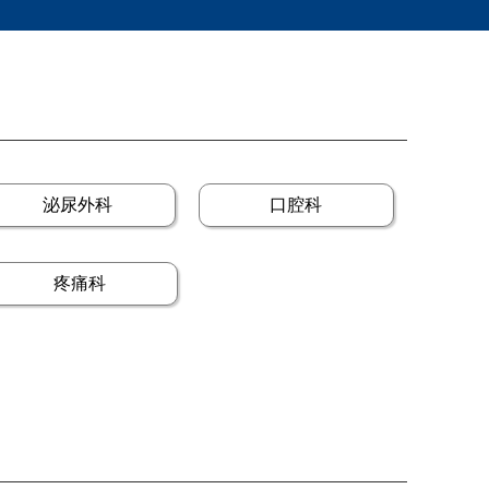
泌尿外科
口腔科
疼痛科