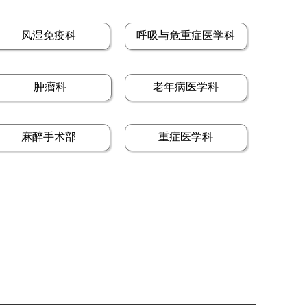
风湿免疫科
呼吸与危重症医学科
肿瘤科
老年病医学科
麻醉手术部
重症医学科