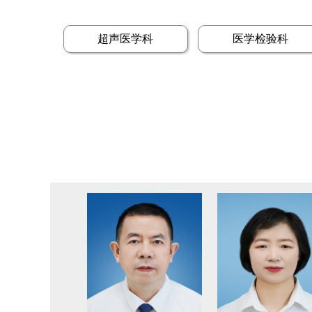
超声医学科
医学检验科