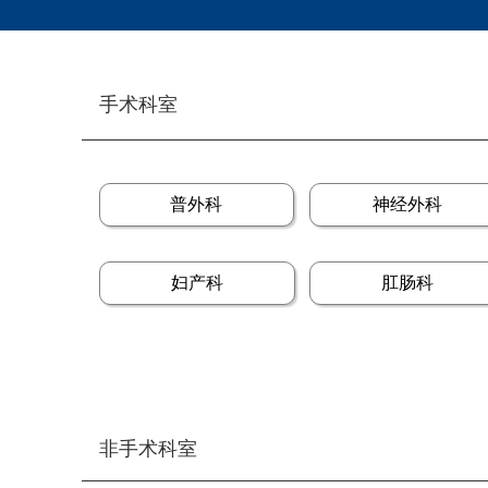
手术科室
普外科
神经外科
妇产科
肛肠科
非手术科室