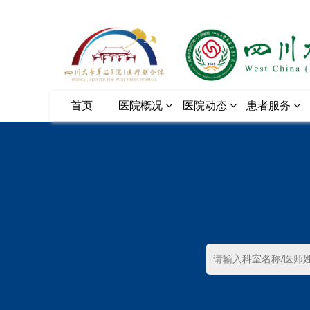
首页
医院概况
医院动态
患者服务