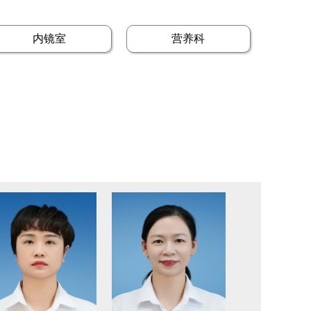
内镜室
营养科