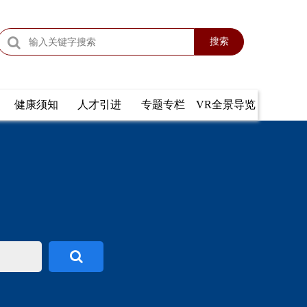
搜索
健康须知
人才引进
专题专栏
VR全景导览