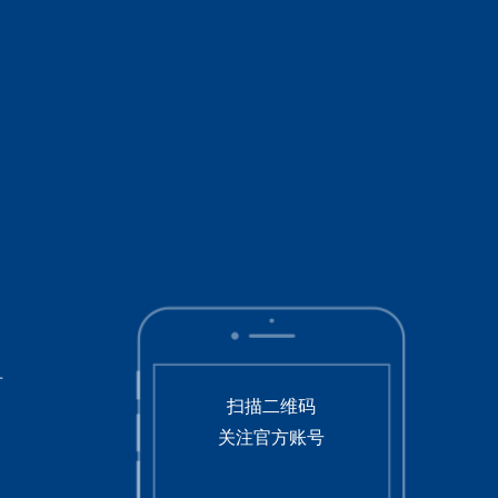
号
扫描二维码
关注官方账号