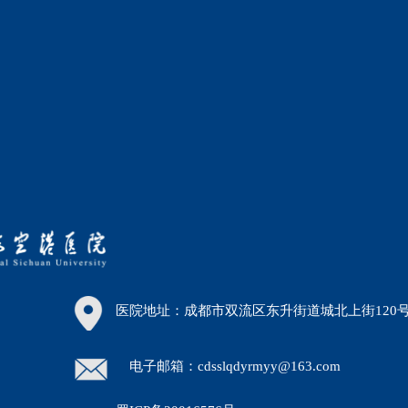
医院地址：成都市双流区东升街道城北上街120
电子邮箱：cdsslqdyrmyy@163.com