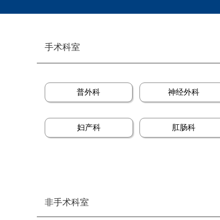
手术科室
普外科
神经外科
妇产科
肛肠科
非手术科室