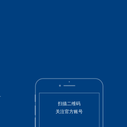
号
扫描二维码
关注官方账号