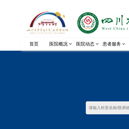
首页
医院概况
医院动态
患者服务