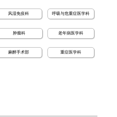
风湿免疫科
呼吸与危重症医学科
肿瘤科
老年病医学科
麻醉手术部
重症医学科