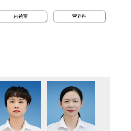
内镜室
营养科