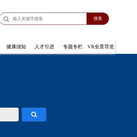
搜索
健康须知
人才引进
专题专栏
VR全景导览