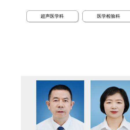
超声医学科
医学检验科