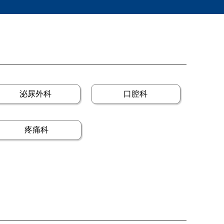
泌尿外科
口腔科
疼痛科