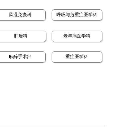
风湿免疫科
呼吸与危重症医学科
肿瘤科
老年病医学科
麻醉手术部
重症医学科