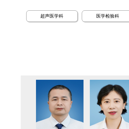
超声医学科
医学检验科