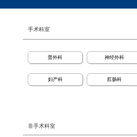
手术科室
普外科
神经外科
妇产科
肛肠科
非手术科室