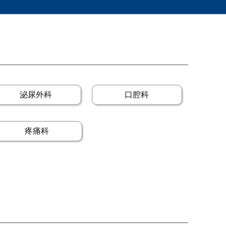
泌尿外科
口腔科
疼痛科