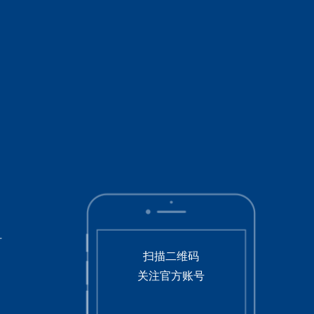
号
扫描二维码
关注官方账号