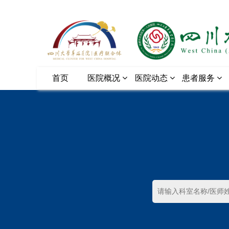
首页
医院概况
医院动态
患者服务