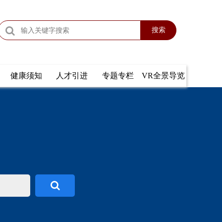
搜索
健康须知
人才引进
专题专栏
VR全景导览