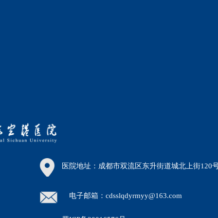
医院地址：成都市双流区东升街道城北上街120
电子邮箱：cdsslqdyrmyy@163.com