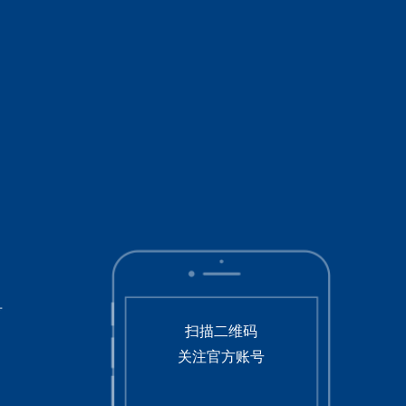
号
扫描二维码
关注官方账号