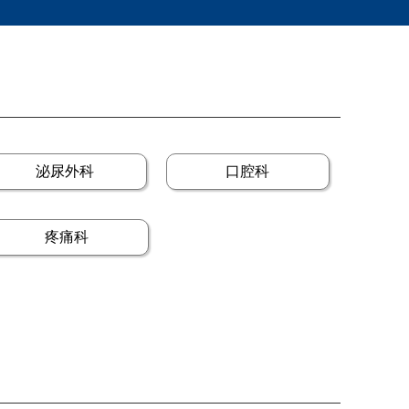
泌尿外科
口腔科
疼痛科