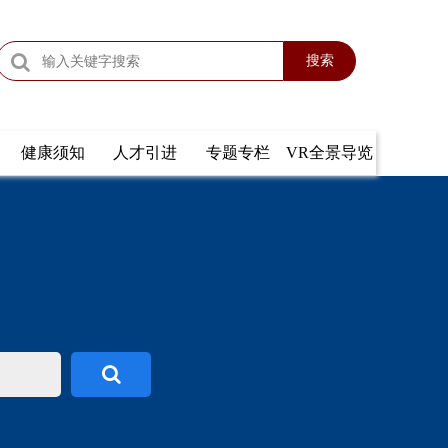
搜索
健康须知
人才引进
专题专栏
VR全景导览