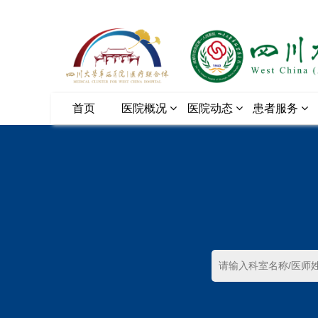
首页
医院概况
医院动态
患者服务