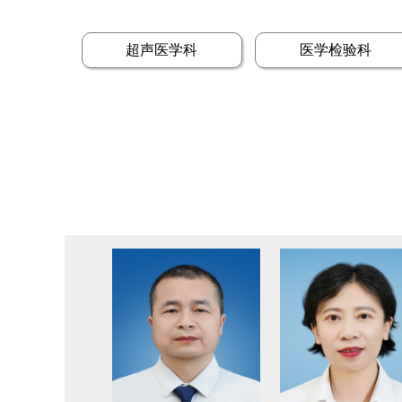
超声医学科
医学检验科