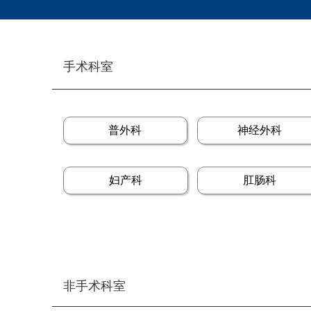
手术科室
普外科
神经外科
妇产科
肛肠科
非手术科室