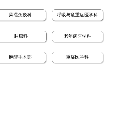
风湿免疫科
呼吸与危重症医学科
肿瘤科
老年病医学科
麻醉手术部
重症医学科