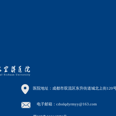
医院地址：成都市双流区东升街道城北上街120
电子邮箱：cdsslqdyrmyy@163.com