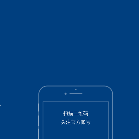
号
扫描二维码
关注官方账号