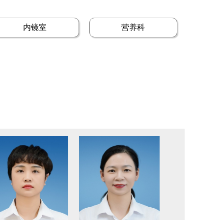
内镜室
营养科