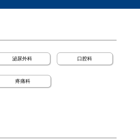
泌尿外科
口腔科
疼痛科