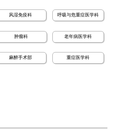
风湿免疫科
呼吸与危重症医学科
肿瘤科
老年病医学科
麻醉手术部
重症医学科