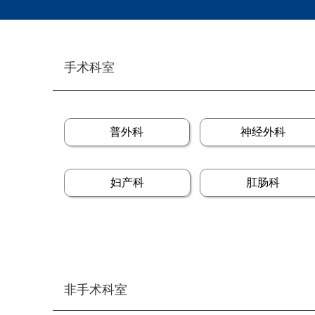
手术科室
普外科
神经外科
妇产科
肛肠科
非手术科室