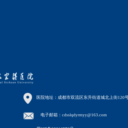
医院地址：成都市双流区东升街道城北上街120
电子邮箱：cdsslqdyrmyy@163.com