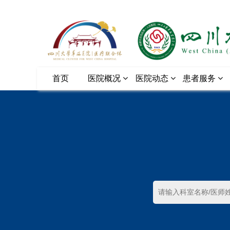
首页
医院概况
医院动态
患者服务