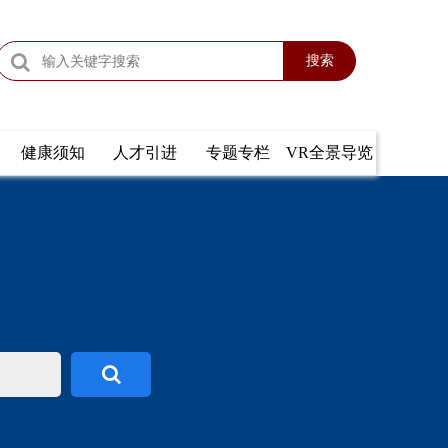
搜索
健康须知
人才引进
专题专栏
VR全景导览