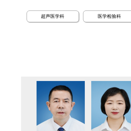
超声医学科
医学检验科