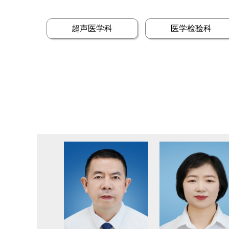
超声医学科
医学检验科