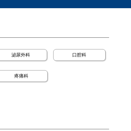
泌尿外科
口腔科
疼痛科