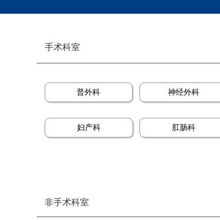
手术科室
普外科
神经外科
妇产科
肛肠科
非手术科室