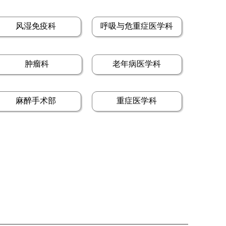
风湿免疫科
呼吸与危重症医学科
肿瘤科
老年病医学科
麻醉手术部
重症医学科