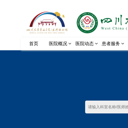
首页
医院概况
医院动态
患者服务