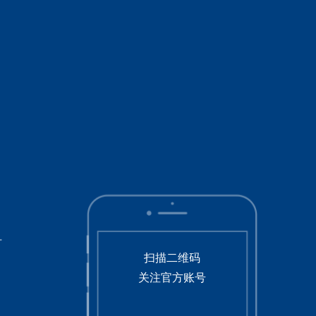
号
扫描二维码
关注官方账号