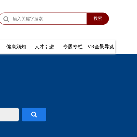
搜索
健康须知
人才引进
专题专栏
VR全景导览