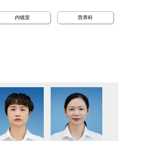
内镜室
营养科