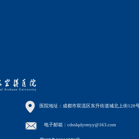
医院地址：成都市双流区东升街道城北上街120
电子邮箱：cdsslqdyrmyy@163.com