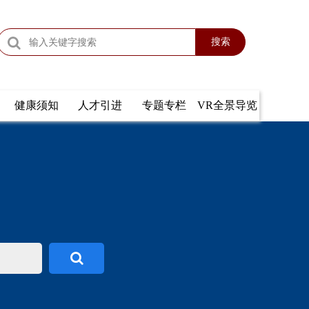
搜索
健康须知
人才引进
专题专栏
VR全景导览