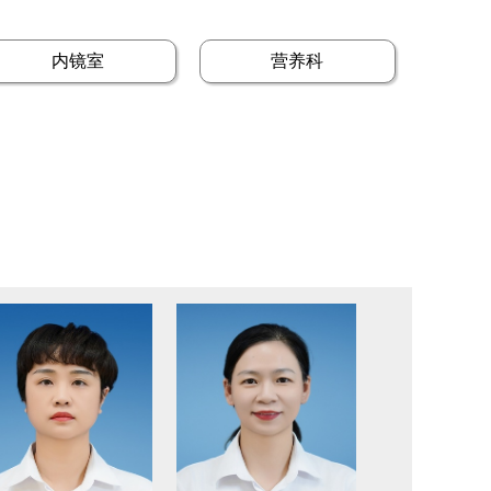
内镜室
营养科