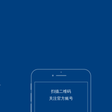
号
扫描二维码
关注官方账号