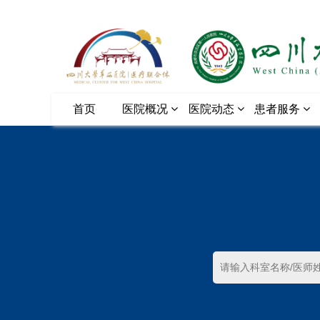
首页
医院概况
医院动态
患者服务