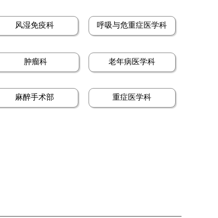
风湿免疫科
呼吸与危重症医学科
肿瘤科
老年病医学科
麻醉手术部
重症医学科