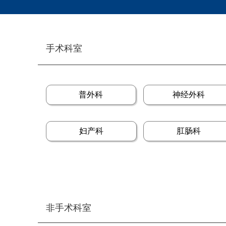
手术科室
普外科
神经外科
妇产科
肛肠科
非手术科室