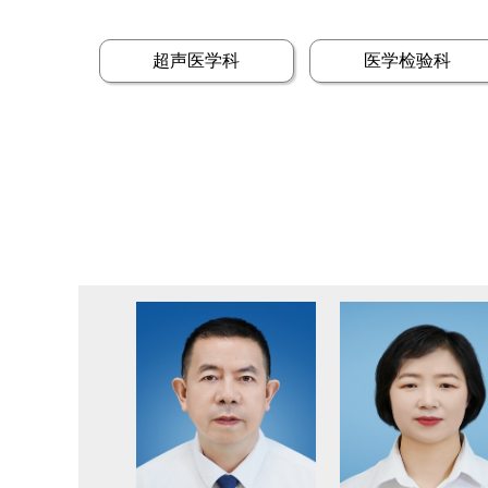
超声医学科
医学检验科