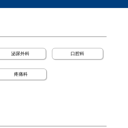
泌尿外科
口腔科
疼痛科