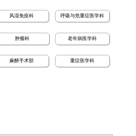
风湿免疫科
呼吸与危重症医学科
肿瘤科
老年病医学科
麻醉手术部
重症医学科