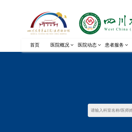
首页
医院概况
医院动态
患者服务