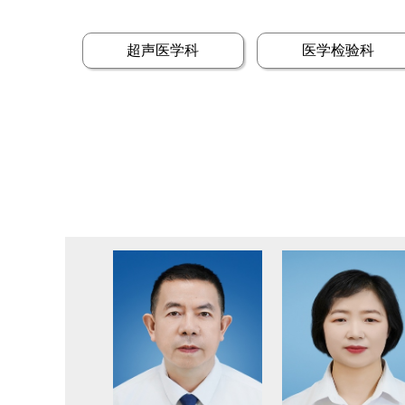
超声医学科
医学检验科