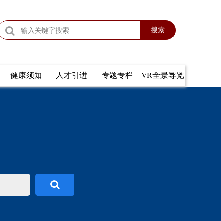
搜索
健康须知
人才引进
专题专栏
VR全景导览