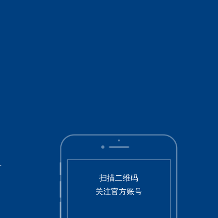
号
扫描二维码
关注官方账号