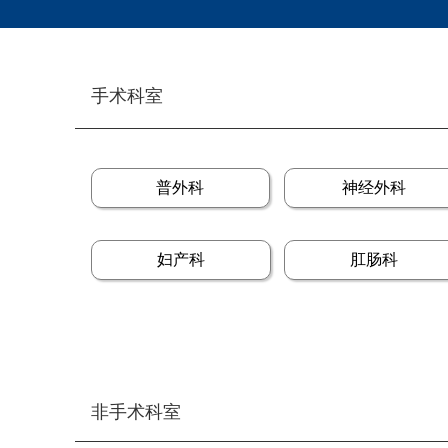
手术科室
普外科
神经外科
妇产科
肛肠科
非手术科室