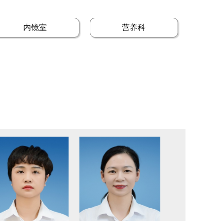
内镜室
营养科