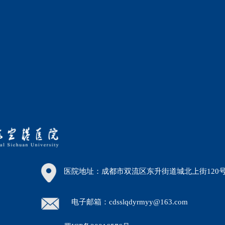
医院地址：成都市双流区东升街道城北上街120
电子邮箱：cdsslqdyrmyy@163.com