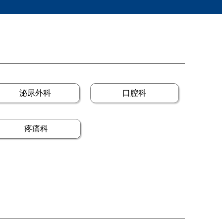
泌尿外科
口腔科
疼痛科