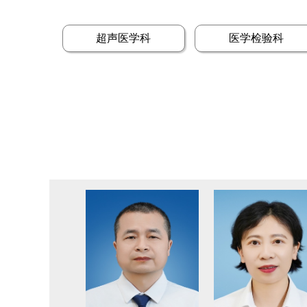
超声医学科
医学检验科