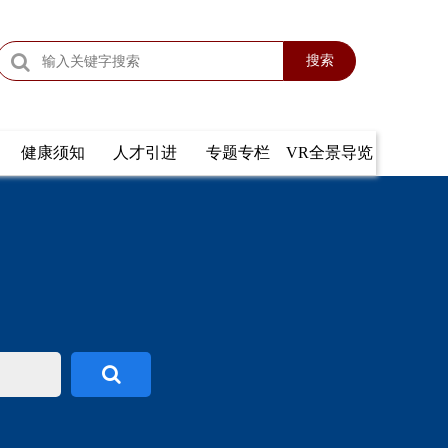
搜索
健康须知
人才引进
专题专栏
VR全景导览