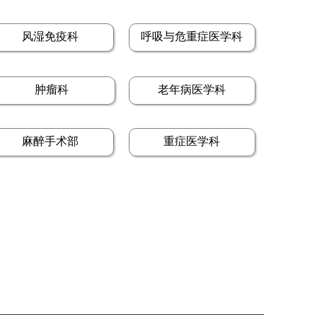
风湿免疫科
呼吸与危重症医学科
肿瘤科
老年病医学科
麻醉手术部
重症医学科