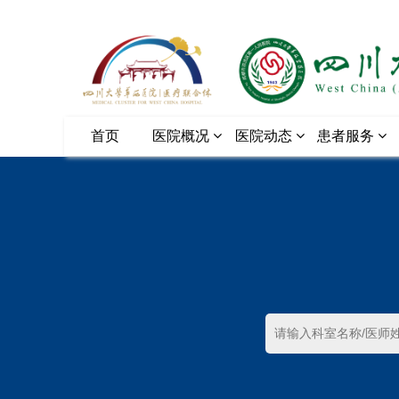
首页
医院概况
医院动态
患者服务