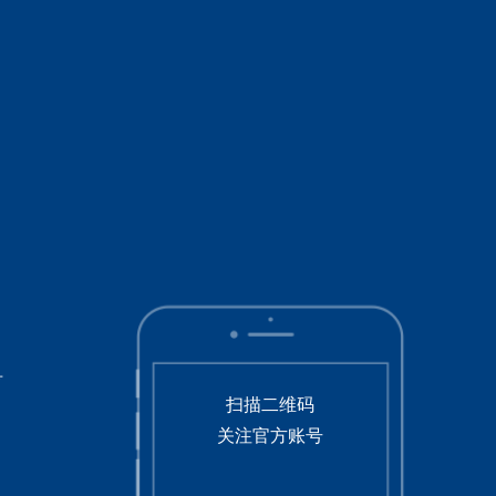
号
扫描二维码
关注官方账号