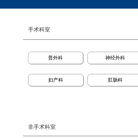
手术科室
普外科
神经外科
妇产科
肛肠科
非手术科室