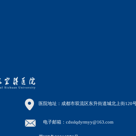
医院地址：成都市双流区东升街道城北上街120
电子邮箱：cdsslqdyrmyy@163.com