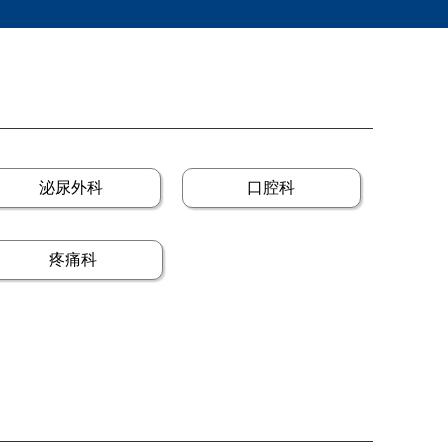
泌尿外科
口腔科
疼痛科