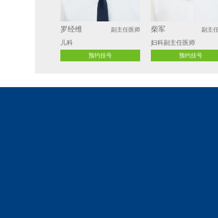
罗经维
柴军
副主任医师
副主
儿科
妇科副主任医师
预约挂号
预约挂号