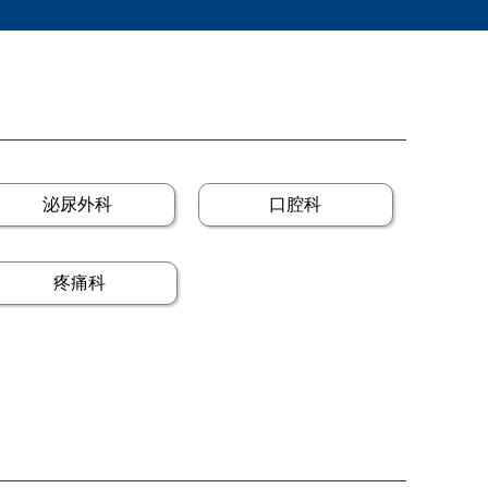
泌尿外科
口腔科
疼痛科