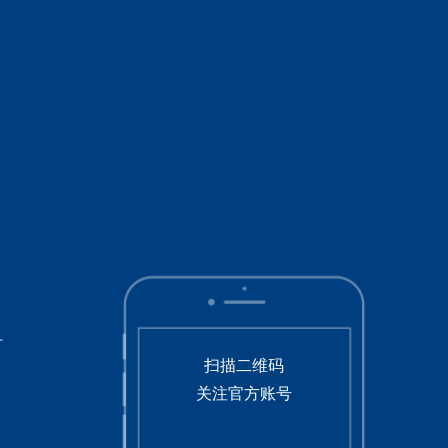
号
扫描二维码
关注官方账号