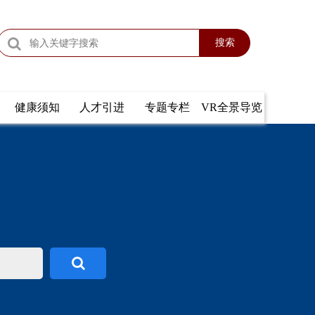
搜索
健康须知
人才引进
专题专栏
VR全景导览