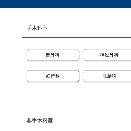
手术科室
普外科
神经外科
妇产科
肛肠科
非手术科室