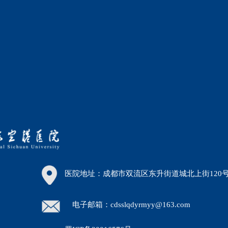
医院地址：成都市双流区东升街道城北上街120
电子邮箱：cdsslqdyrmyy@163.com