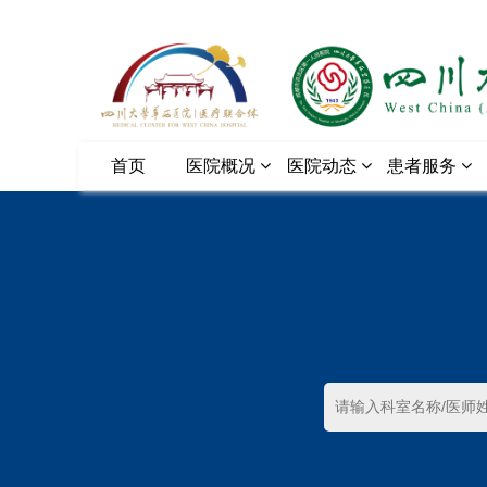
首页
医院概况
医院动态
患者服务