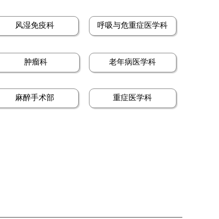
风湿免疫科
呼吸与危重症医学科
肿瘤科
老年病医学科
麻醉手术部
重症医学科