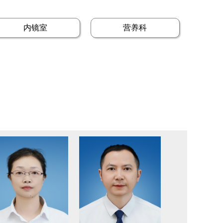
内镜室
营养科