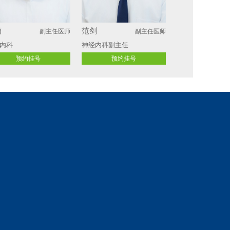
萌
范剑
副主任医师
副主任医师
内科
神经内科副主任
预约挂号
预约挂号