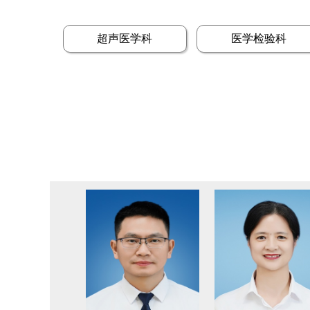
超声医学科
医学检验科