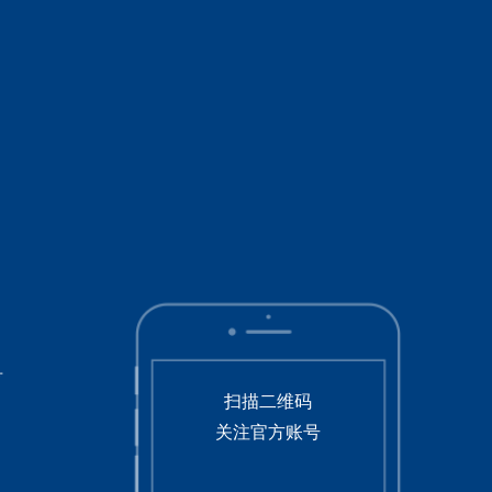
号
扫描二维码
关注官方账号