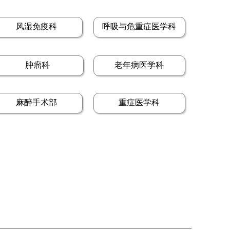
风湿免疫科
呼吸与危重症医学科
肿瘤科
老年病医学科
麻醉手术部
重症医学科