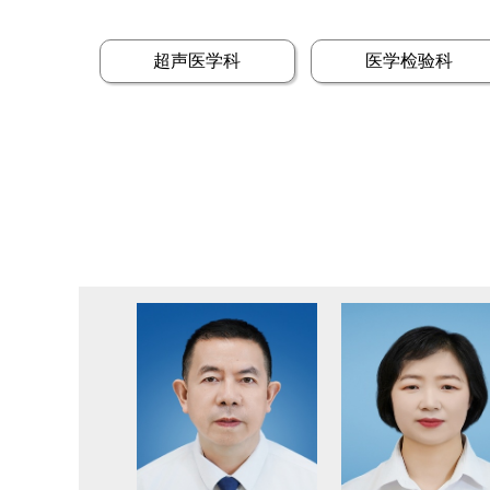
超声医学科
医学检验科