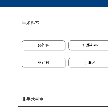
手术科室
普外科
神经外科
妇产科
肛肠科
非手术科室