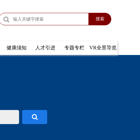
搜索
健康须知
人才引进
专题专栏
VR全景导览