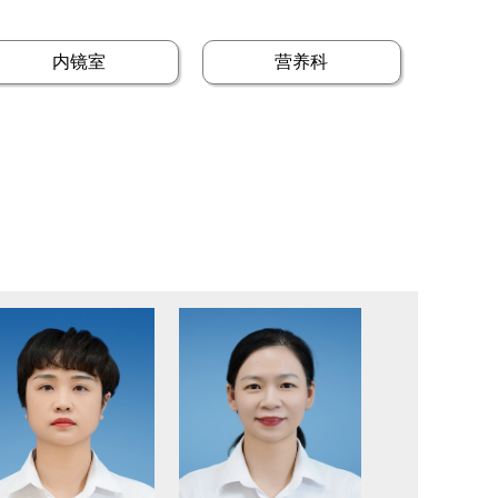
内镜室
营养科