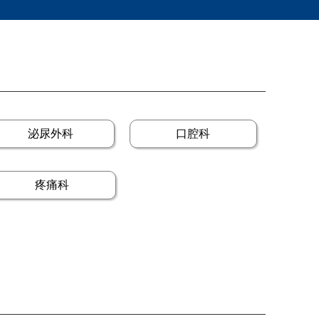
泌尿外科
口腔科
疼痛科