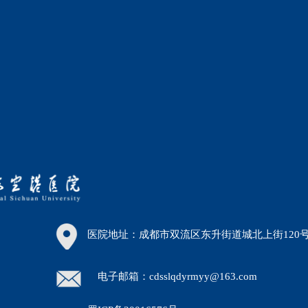
医院地址：成都市双流区东升街道城北上街120
电子邮箱：cdsslqdyrmyy@163.com