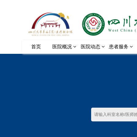
首页
医院概况
医院动态
患者服务