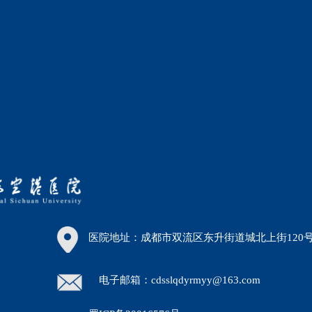
医院地址：成都市双流区东升街道城北上街120
电子邮箱：cdsslqdyrmyy@163.com