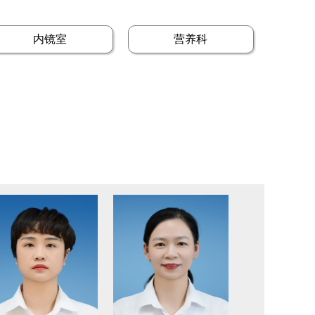
内镜室
营养科