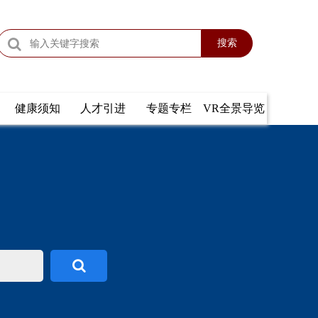
搜索
健康须知
人才引进
专题专栏
VR全景导览