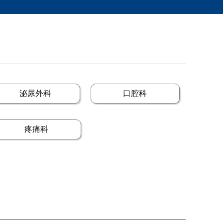
泌尿外科
口腔科
疼痛科