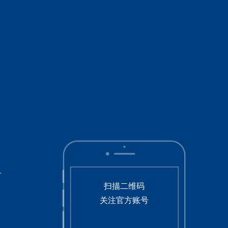
号
扫描二维码
关注官方账号