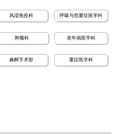
风湿免疫科
呼吸与危重症医学科
肿瘤科
老年病医学科
麻醉手术部
重症医学科