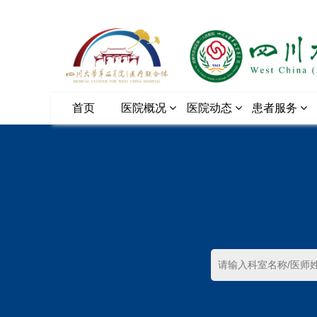
首页
医院概况
医院动态
患者服务