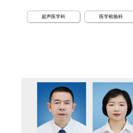
超声医学科
医学检验科