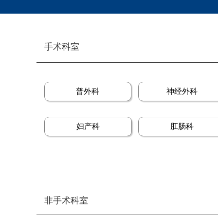
手术科室
普外科
神经外科
妇产科
肛肠科
非手术科室