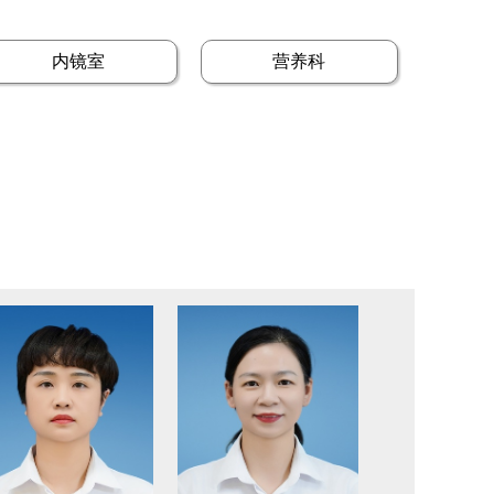
内镜室
营养科