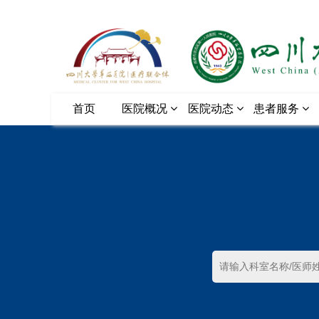
首页
医院概况
医院动态
患者服务