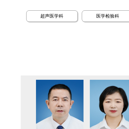
超声医学科
医学检验科