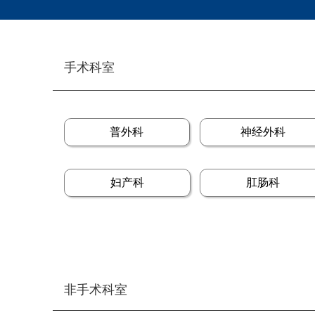
手术科室
普外科
神经外科
妇产科
肛肠科
非手术科室