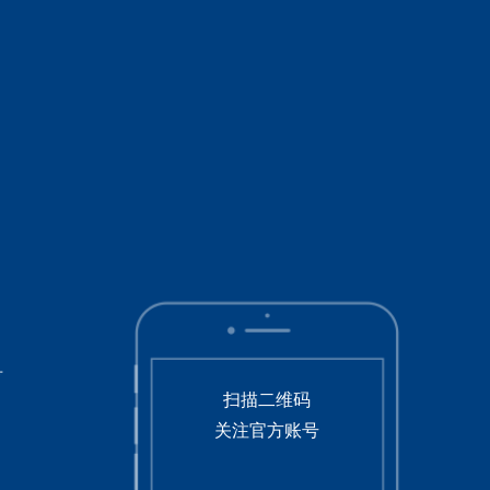
号
扫描二维码
关注官方账号