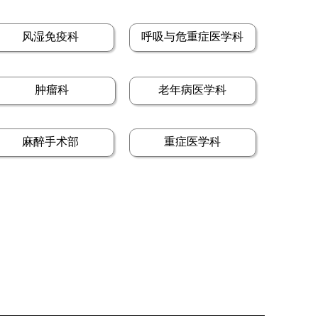
风湿免疫科
呼吸与危重症医学科
肿瘤科
老年病医学科
麻醉手术部
重症医学科