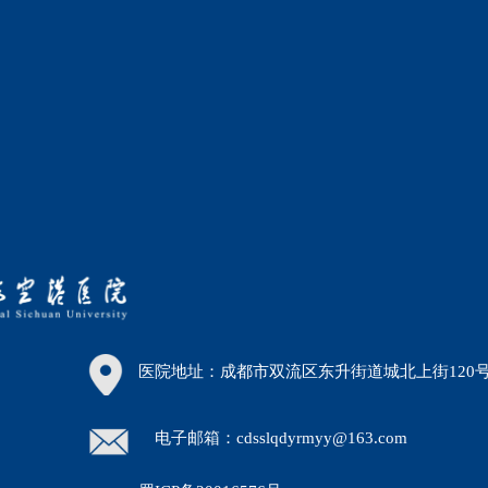
医院地址：成都市双流区东升街道城北上街120
电子邮箱：cdsslqdyrmyy@163.com