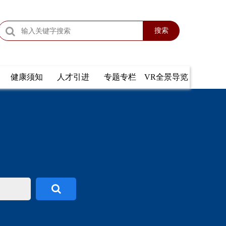
搜索
健康须知
人才引进
专题专栏
VR全景导览