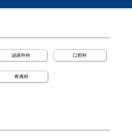
泌尿外科
口腔科
疼痛科