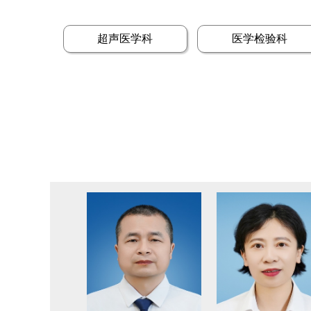
超声医学科
医学检验科