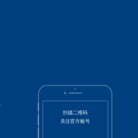
号
扫描二维码
关注官方账号