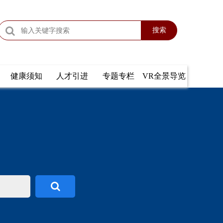
搜索
健康须知
人才引进
专题专栏
VR全景导览