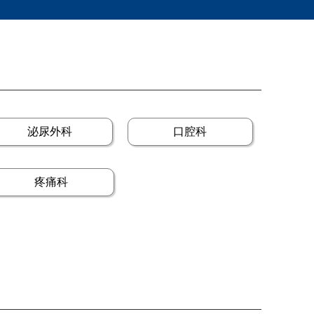
泌尿外科
口腔科
疼痛科