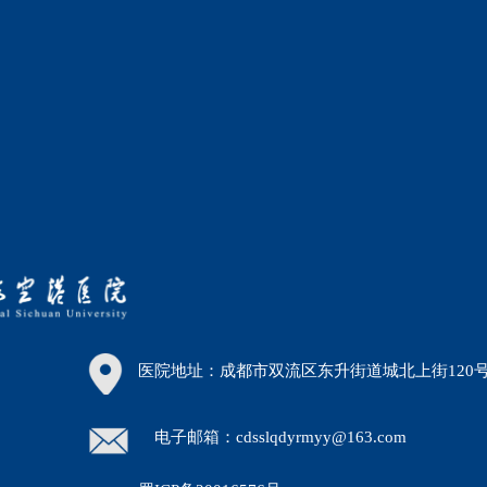
医院地址：成都市双流区东升街道城北上街120
电子邮箱：cdsslqdyrmyy@163.com