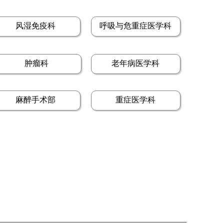
风湿免疫科
呼吸与危重症医学科
肿瘤科
老年病医学科
麻醉手术部
重症医学科