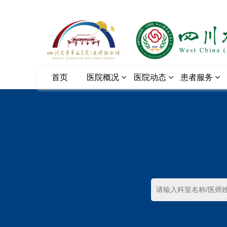
首页
医院概况
医院动态
患者服务