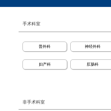
手术科室
普外科
神经外科
妇产科
肛肠科
非手术科室